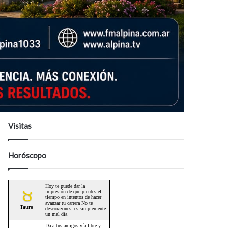
Visitas
Horóscopo