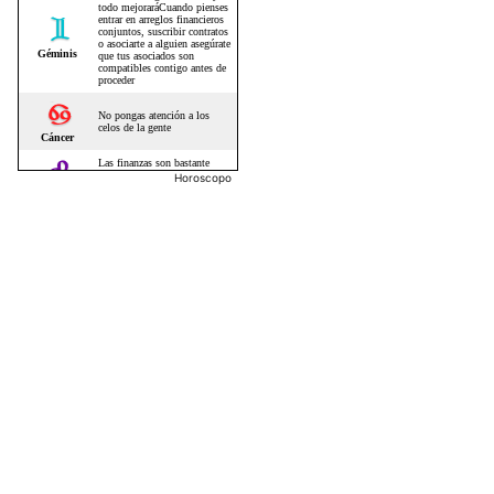
Horoscopo