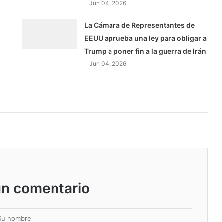
Jun 04, 2026
La Cámara de Representantes de
EEUU aprueba una ley para obligar a
Trump a poner fin a la guerra de Irán
Jun 04, 2026
un comentario