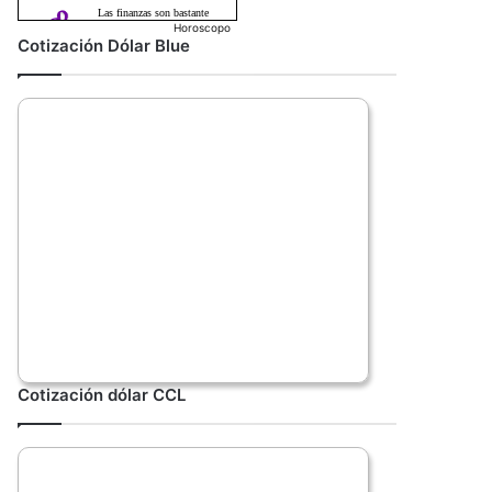
Horoscopo
Cotización Dólar Blue
Cotización dólar CCL