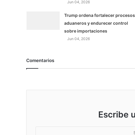
Jun 04, 2026
Trump ordena fortalecer procesos
aduaneros y endurecer control
sobre importaciones
Jun 04, 2026
Comentarios
Escribe 
S