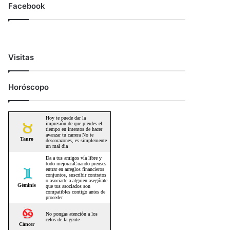
Facebook
Visitas
Horóscopo