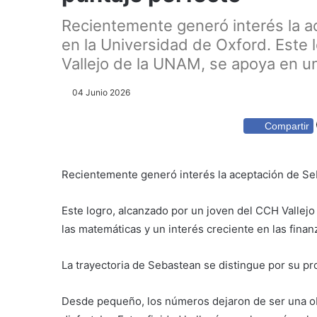
Recientemente generó interés la a
en la Universidad de Oxford. Este 
Vallejo de la UNAM, se apoya en u
04 Junio 2026
Compartir
Recientemente generó interés la aceptación de Seb
Este logro, alcanzado por un joven del CCH Vallej
las matemáticas y un interés creciente en las finan
La trayectoria de Sebastean se distingue por su pr
Desde pequeño, los números dejaron de ser una ob