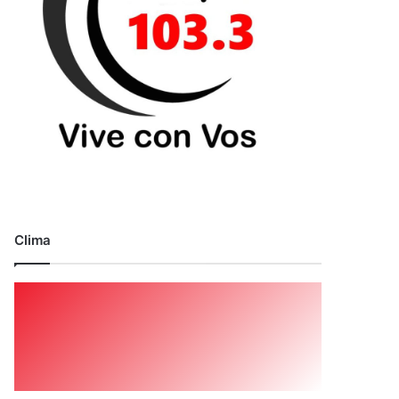
Clima