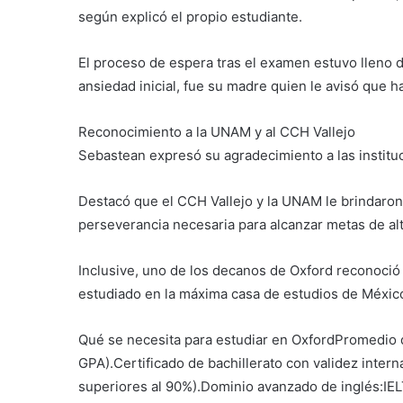
según explicó el propio estudiante.
El proceso de espera tras el examen estuvo lleno d
ansiedad inicial, fue su madre quien le avisó que h
Reconocimiento a la UNAM y al CCH Vallejo
Sebastean expresó su agradecimiento a las institu
Destacó que el CCH Vallejo y la UNAM le brindaron 
perseverancia necesaria para alcanzar metas de alt
Inclusive, uno de los decanos de Oxford reconoció 
estudiado en la máxima casa de estudios de Méxic
Qué se necesita para estudiar en OxfordPromedio de
GPA).Certificado de bachillerato con validez inter
superiores al 90%).Dominio avanzado de inglés:IE