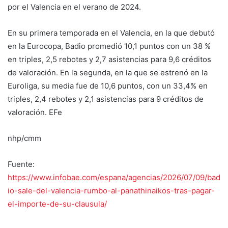
por el Valencia en el verano de 2024.
En su primera temporada en el Valencia, en la que debutó
en la Eurocopa, Badio promedió 10,1 puntos con un 38 %
en triples, 2,5 rebotes y 2,7 asistencias para 9,6 créditos
de valoración. En la segunda, en la que se estrenó en la
Euroliga, su media fue de 10,6 puntos, con un 33,4% en
triples, 2,4 rebotes y 2,1 asistencias para 9 créditos de
valoración. EFe
nhp/cmm
Fuente:
https://www.infobae.com/espana/agencias/2026/07/09/bad
io-sale-del-valencia-rumbo-al-panathinaikos-tras-pagar-
el-importe-de-su-clausula/