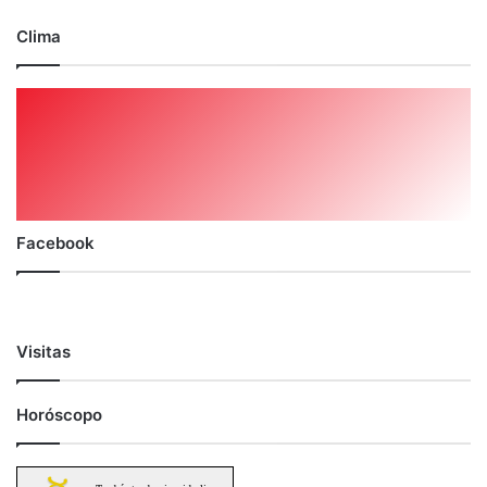
Clima
Facebook
Visitas
Horóscopo