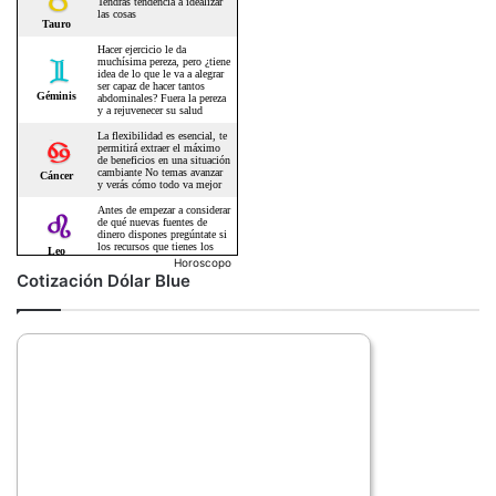
Horoscopo
Cotización Dólar Blue