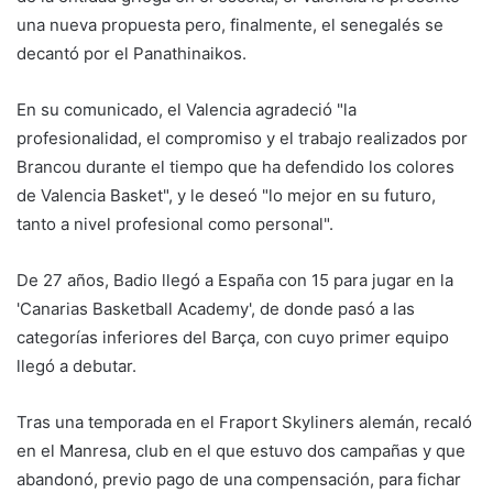
una nueva propuesta pero, finalmente, el senegalés se
decantó por el Panathinaikos.
En su comunicado, el Valencia agradeció "la
profesionalidad, el compromiso y el trabajo realizados por
Brancou durante el tiempo que ha defendido los colores
de Valencia Basket", y le deseó "lo mejor en su futuro,
tanto a nivel profesional como personal".
De 27 años, Badio llegó a España con 15 para jugar en la
'Canarias Basketball Academy', de donde pasó a las
categorías inferiores del Barça, con cuyo primer equipo
llegó a debutar.
Tras una temporada en el Fraport Skyliners alemán, recaló
en el Manresa, club en el que estuvo dos campañas y que
abandonó, previo pago de una compensación, para fichar