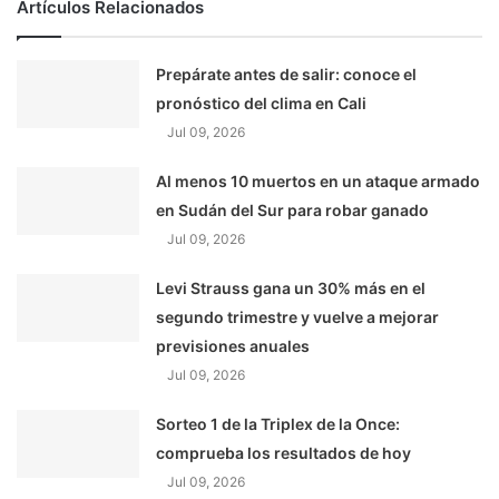
Artículos Relacionados
Prepárate antes de salir: conoce el
pronóstico del clima en Cali
Jul 09, 2026
Al menos 10 muertos en un ataque armado
en Sudán del Sur para robar ganado
Jul 09, 2026
Levi Strauss gana un 30% más en el
segundo trimestre y vuelve a mejorar
previsiones anuales
Jul 09, 2026
Sorteo 1 de la Triplex de la Once:
comprueba los resultados de hoy
Jul 09, 2026