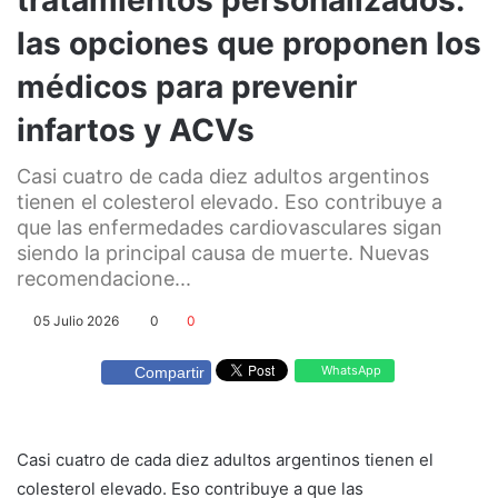
las opciones que proponen los
médicos para prevenir
infartos y ACVs
Casi cuatro de cada diez adultos argentinos
tienen el colesterol elevado. Eso contribuye a
que las enfermedades cardiovasculares sigan
siendo la principal causa de muerte. Nuevas
recomendacione...
05 Julio 2026
0
0
WhatsApp
Compartir
Casi cuatro de cada diez adultos argentinos tienen el
colesterol elevado. Eso contribuye a que las