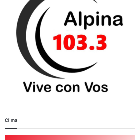
Clima