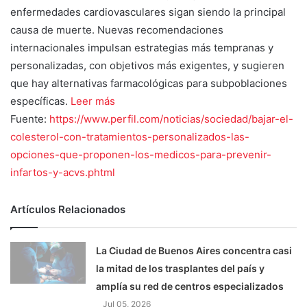
enfermedades cardiovasculares sigan siendo la principal
causa de muerte. Nuevas recomendaciones
internacionales impulsan estrategias más tempranas y
personalizadas, con objetivos más exigentes, y sugieren
que hay alternativas farmacológicas para subpoblaciones
específicas.
Leer más
Fuente:
https://www.perfil.com/noticias/sociedad/bajar-el-
colesterol-con-tratamientos-personalizados-las-
opciones-que-proponen-los-medicos-para-prevenir-
infartos-y-acvs.phtml
Artículos Relacionados
La Ciudad de Buenos Aires concentra casi
la mitad de los trasplantes del país y
amplía su red de centros especializados
Jul 05, 2026