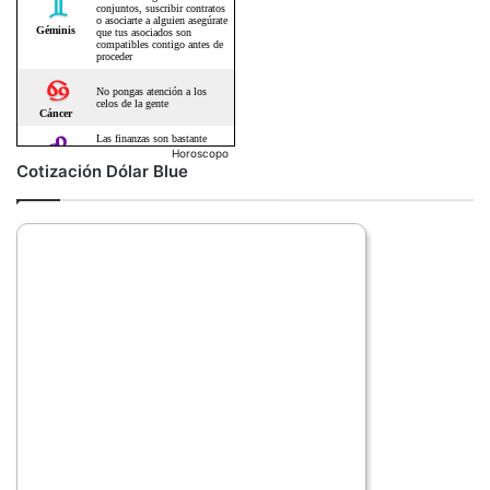
Horoscopo
Cotización Dólar Blue