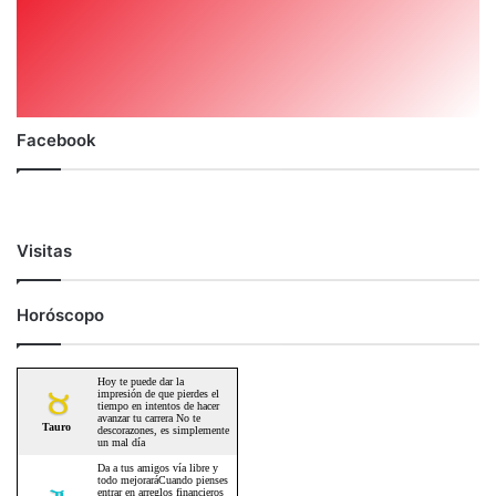
Facebook
Visitas
Horóscopo