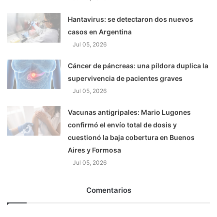
Hantavirus: se detectaron dos nuevos
casos en Argentina
Jul 05, 2026
Cáncer de páncreas: una píldora duplica la
supervivencia de pacientes graves
Jul 05, 2026
Vacunas antigripales: Mario Lugones
confirmó el envío total de dosis y
cuestionó la baja cobertura en Buenos
Aires y Formosa
Jul 05, 2026
Comentarios