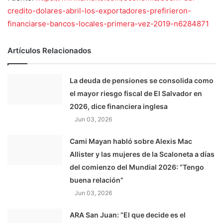
credito-dolares-abril-los-exportadores-prefirieron-
financiarse-bancos-locales-primera-vez-2019-n6284871
Artículos Relacionados
La deuda de pensiones se consolida como
el mayor riesgo fiscal de El Salvador en
2026, dice financiera inglesa
Jun 03, 2026
Cami Mayan habló sobre Alexis Mac
Allister y las mujeres de la Scaloneta a días
del comienzo del Mundial 2026: “Tengo
buena relación”
Jun 03, 2026
ARA San Juan: “El que decide es el