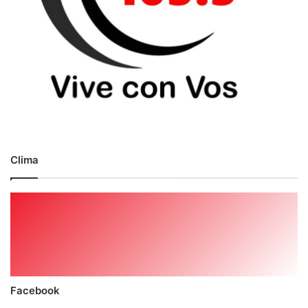
Clima
Facebook