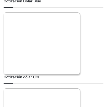
Cotización Dólar Blue
Cotización dólar CCL