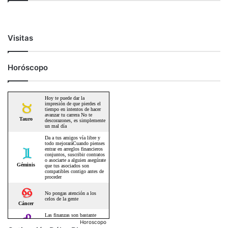
Visitas
Horóscopo
Horoscopo