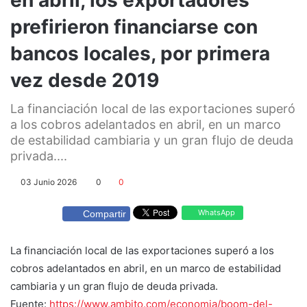
prefirieron financiarse con
bancos locales, por primera
vez desde 2019
La financiación local de las exportaciones superó
a los cobros adelantados en abril, en un marco
de estabilidad cambiaria y un gran flujo de deuda
privada....
03 Junio 2026
0
0
WhatsApp
Compartir
La financiación local de las exportaciones superó a los
cobros adelantados en abril, en un marco de estabilidad
cambiaria y un gran flujo de deuda privada.
Fuente:
https://www.ambito.com/economia/boom-del-