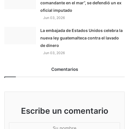
comandante en el mar”, se defendió un ex
oficial imputado
Jun 03, 2026
La embajada de Estados Unidos celebra la
nueva ley guatemalteca contra el lavado
de dinero
Jun 03, 2026
Comentarios
Escribe un comentario
S