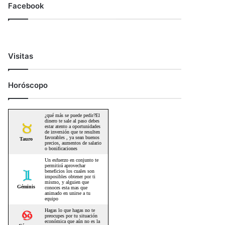
Facebook
Visitas
Horóscopo