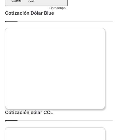
Horoscopo
Cotización Dólar Blue
Cotización dólar CCL