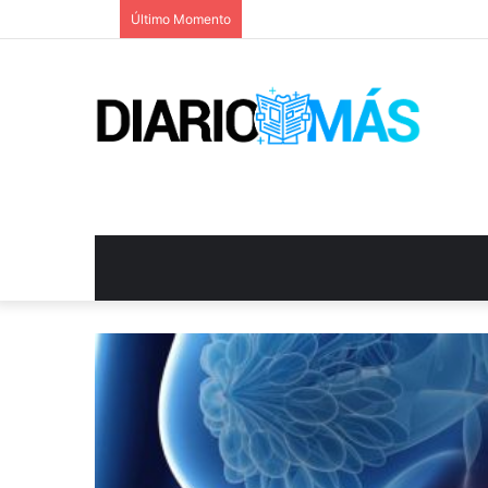
Último Momento