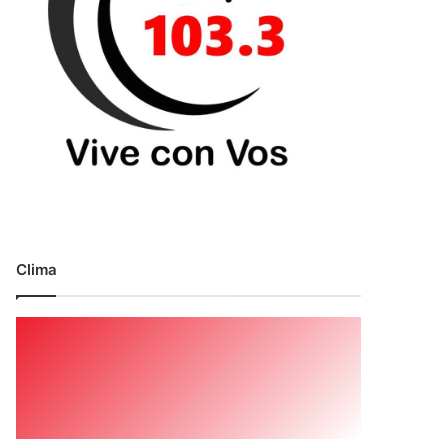
Clima