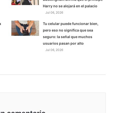
Harry no se alojará en el palacio
Jul 06, 2026
a
Tu celular puede funcionar bien,
pero eso no significa que sea
seguro: la señal que muchos
usuarios pasan por alto
Jul 06, 2026