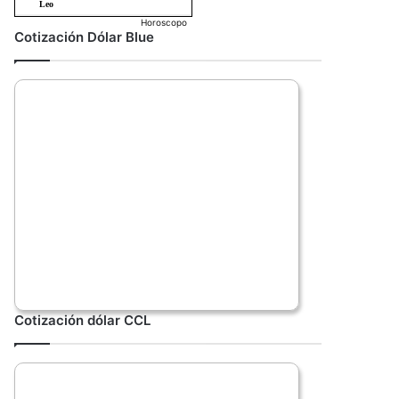
Horoscopo
Cotización Dólar Blue
Cotización dólar CCL