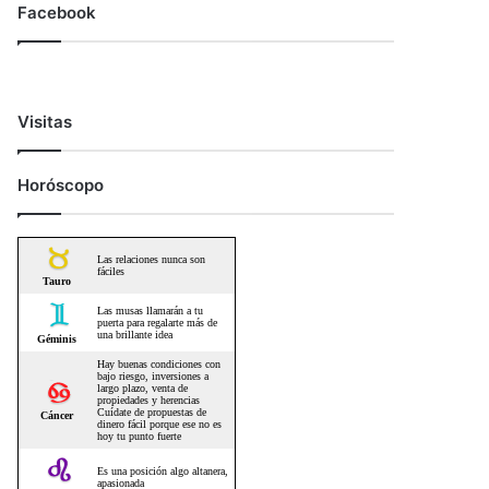
Facebook
Visitas
Horóscopo