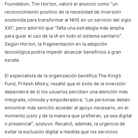
Foundation, Tim Horton, valoró el anuncio como “un
reconocimiento positivo de la necesidad de inversión
sostenida para transformar al NHS en un servicio del siglo
XXI”, pero advirtió que “falta una estrategia más amplia
para guiar el uso de la IA en todo el sistema sanitario”.
Según Horton, la fragmentación en la adopción
tecnológica podría impedir alcanzar beneficios a gran
escala.
El especialista de la organización benéfica The King’s
Fund, Pritesh Mistry, resaltó que el éxito de la inversión
dependerá de si los usuarios perciben una atención más
integrada, cómoda y empoderadora. “Las personas deben
encontrar más sencillo acceder al apoyo necesario, en el
momento justo y de la manera que prefieran, ya sea digital
o presencial”, sostuvo. Recalcó, además, la urgencia de
evitar la exclusión digital a medida que los servicios