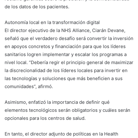
de los datos de los pacientes.
Autonomía local en la transformación digital
El director ejecutivo de la NHS Alliance, Ciarán Devane,
señaló que el verdadero desafío será convertir la inversión
en apoyos concretos y financiación para que los líderes
sanitarios logren implementar y escalar los programas a
nivel local. “Debería regir el principio general de maximizar
la discrecionalidad de los líderes locales para invertir en
las tecnologías y soluciones que más beneficien a sus
comunidades”, afirmó.
Asimismo, enfatizó la importancia de definir qué
elementos tecnológicos serán obligatorios y cuáles serán
opcionales para los centros de salud.
En tanto, el director adjunto de políticas en la Health