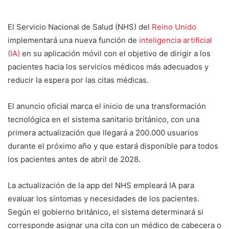
El Servicio Nacional de Salud (NHS) del
Reino Unido
implementará una nueva función de
inteligencia artificial
(IA)
en su aplicación móvil con el objetivo de dirigir a los
pacientes hacia los servicios médicos más adecuados y
reducir la espera por las citas médicas.
El anuncio oficial marca el inicio de una transformación
tecnológica en el sistema sanitario británico, con una
primera actualización que llegará a 200.000 usuarios
durante el próximo año y que estará disponible para todos
los pacientes antes de abril de 2028.
La actualización de la app del NHS empleará IA para
evaluar los síntomas y necesidades de los pacientes.
Según el gobierno británico, el sistema determinará si
corresponde asignar una cita con un médico de cabecera o