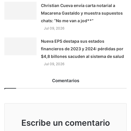
Christian Cueva envía carta notarial a
Macarena Gastaldo y muestra supuestos
chats: “No me van a jod**”
Jul 09, 2026
Nueva EPS destapa sus estados
financieros de 2023 y 2024: pérdidas por
$4,8 billones sacuden al sistema de salud
Jul 09, 2026
Comentarios
Escribe un comentario