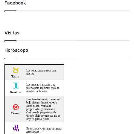
Facebook
Visitas
Horóscopo