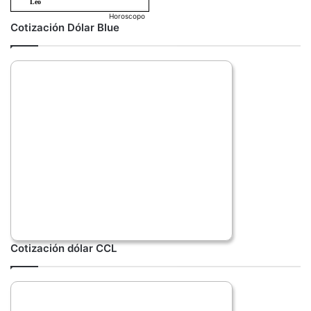
Horoscopo
Cotización Dólar Blue
Cotización dólar CCL