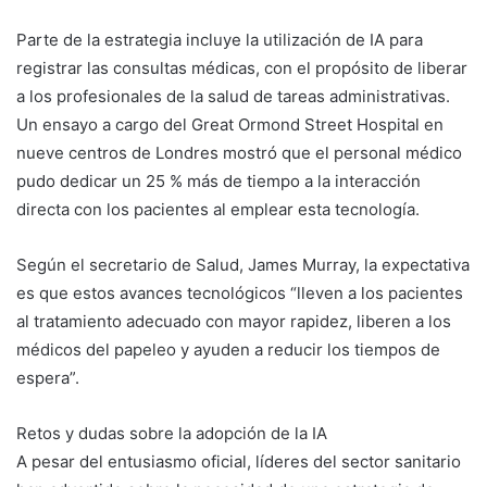
Parte de la estrategia incluye la utilización de IA para
registrar las consultas médicas, con el propósito de liberar
a los profesionales de la salud de tareas administrativas.
Un ensayo a cargo del Great Ormond Street Hospital en
nueve centros de Londres mostró que el personal médico
pudo dedicar un 25 % más de tiempo a la interacción
directa con los pacientes al emplear esta tecnología.
Según el secretario de Salud, James Murray, la expectativa
es que estos avances tecnológicos “lleven a los pacientes
al tratamiento adecuado con mayor rapidez, liberen a los
médicos del papeleo y ayuden a reducir los tiempos de
espera”.
Retos y dudas sobre la adopción de la IA
A pesar del entusiasmo oficial, líderes del sector sanitario