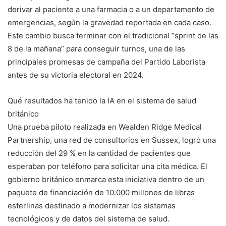
derivar al paciente a una farmacia o a un departamento de
emergencias, según la gravedad reportada en cada caso.
Este cambio busca terminar con el tradicional “sprint de las
8 de la mañana” para conseguir turnos, una de las
principales promesas de campaña del Partido Laborista
antes de su victoria electoral en 2024.
Qué resultados ha tenido la IA en el sistema de salud
británico
Una prueba piloto realizada en Wealden Ridge Medical
Partnership, una red de consultorios en Sussex, logró una
reducción del 29 % en la cantidad de pacientes que
esperaban por teléfono para solicitar una cita médica. El
gobierno británico enmarca esta iniciativa dentro de un
paquete de financiación de 10.000 millones de libras
esterlinas destinado a modernizar los sistemas
tecnológicos y de datos del sistema de salud.