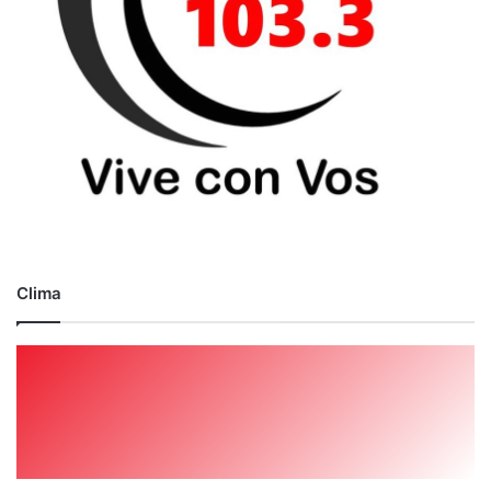
Clima