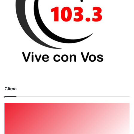
Clima