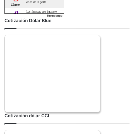
Horoscopo
Cotización Dólar Blue
Cotización dólar CCL