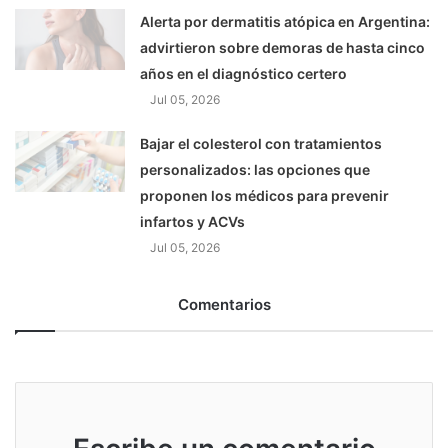
Alerta por dermatitis atópica en Argentina:
advirtieron sobre demoras de hasta cinco
años en el diagnóstico certero
Jul 05, 2026
Bajar el colesterol con tratamientos
personalizados: las opciones que
proponen los médicos para prevenir
infartos y ACVs
Jul 05, 2026
Comentarios