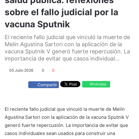
sobre el fallo judicial por la
vacuna Sputnik
El reciente fallo judicial que vinculó la muerte de
Melín Agustina Sartori con la aplicación de la
vacuna Sputnik V generó fuerte repercusión. La
importancia de evitar que casos individual...
05 Julio 2026
0
0
WhatsApp
Compartir
El reciente fallo judicial que vinculó la muerte de Melín
Agustina Sartori con la aplicación de la vacuna Sputnik V
generó fuerte repercusión. La importancia de evitar que
casos individuales sean usados para construir una