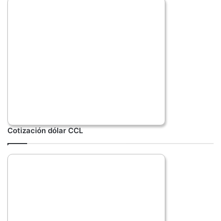
Cotización dólar CCL