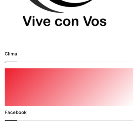
Clima
Facebook