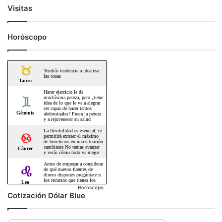
Visitas
Horóscopo
Horoscopo
Cotización Dólar Blue