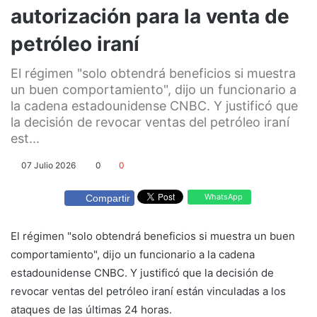
autorización para la venta de
petróleo iraní
El régimen "solo obtendrá beneficios si muestra
un buen comportamiento", dijo un funcionario a
la cadena estadounidense CNBC. Y justificó que
la decisión de revocar ventas del petróleo iraní
est...
07 Julio 2026
0
0
WhatsApp
Compartir
El régimen "solo obtendrá beneficios si muestra un buen
comportamiento", dijo un funcionario a la cadena
estadounidense CNBC. Y justificó que la decisión de
revocar ventas del petróleo iraní están vinculadas a los
ataques de las últimas 24 horas.