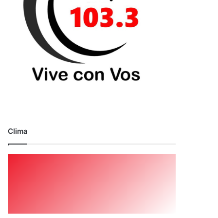
Clima