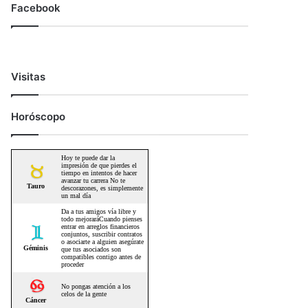
Facebook
Visitas
Horóscopo