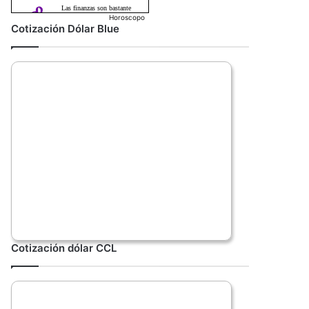
Horoscopo
Cotización Dólar Blue
Cotización dólar CCL