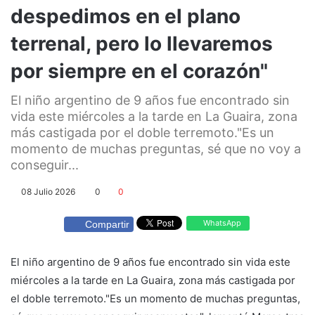
despedimos en el plano
terrenal, pero lo llevaremos
por siempre en el corazón"
El niño argentino de 9 años fue encontrado sin
vida este miércoles a la tarde en La Guaira, zona
más castigada por el doble terremoto."Es un
momento de muchas preguntas, sé que no voy a
conseguir...
08 Julio 2026
0
0
WhatsApp
Compartir
El niño argentino de 9 años fue encontrado sin vida este
miércoles a la tarde en La Guaira, zona más castigada por
el doble terremoto."Es un momento de muchas preguntas,