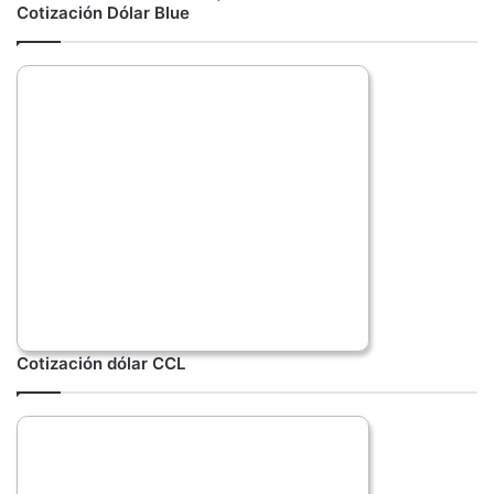
Cotización Dólar Blue
Cotización dólar CCL