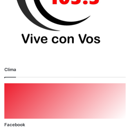
Clima
Facebook