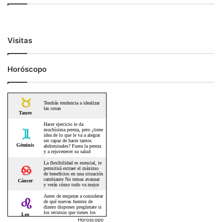
Visitas
Horóscopo
Horoscopo