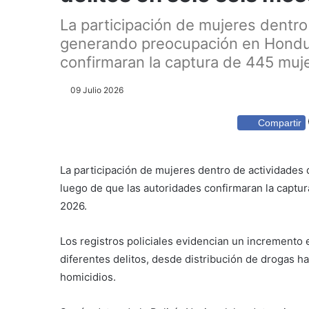
La participación de mujeres dentro
generando preocupación en Hondur
confirmaran la captura de 445 muje
09 Julio 2026
Compartir
La participación de mujeres dentro de actividades
luego de que las autoridades confirmaran la captu
2026.
Los registros policiales evidencian un incremento
diferentes delitos, desde distribución de drogas ha
homicidios.