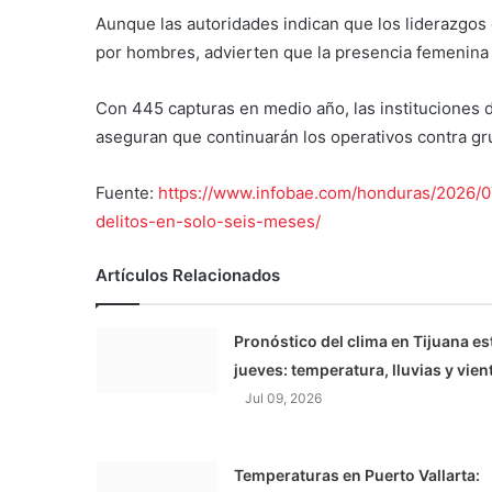
Aunque las autoridades indican que los liderazgo
por hombres, advierten que la presencia femenina 
Con 445 capturas en medio año, las instituciones 
aseguran que continuarán los operativos contra gru
Fuente:
https://www.infobae.com/honduras/2026/0
delitos-en-solo-seis-meses/
Artículos Relacionados
Pronóstico del clima en Tijuana es
jueves: temperatura, lluvias y vien
Jul 09, 2026
Temperaturas en Puerto Vallarta: