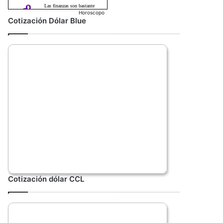
Horoscopo
Cotización Dólar Blue
Cotización dólar CCL