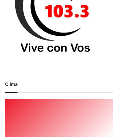
Clima