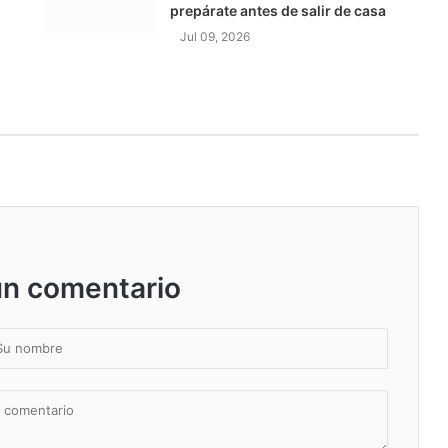
prepárate antes de salir de casa
Jul 09, 2026
un comentario