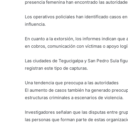
presencia femenina han encontrado las autoridade
Los operativos policiales han identificado casos e
influencia.
En cuanto a la extorsión, los informes indican que
en cobros, comunicación con víctimas o apoyo logís
Las ciudades de Tegucigalpa y San Pedro Sula fig
registran este tipo de capturas.
Una tendencia que preocupa a las autoridades
El aumento de casos también ha generado preocupa
estructuras criminales a escenarios de violencia.
Investigadores señalan que las disputas entre grup
las personas que forman parte de estas organizaci