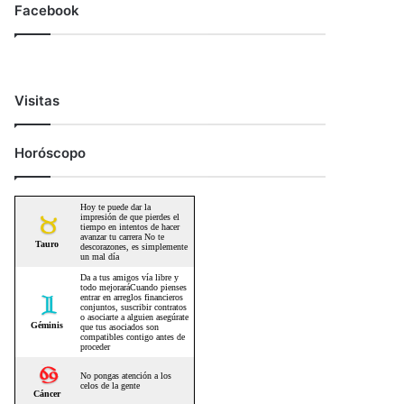
Facebook
Visitas
Horóscopo