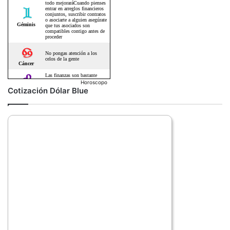
Horoscopo
Cotización Dólar Blue