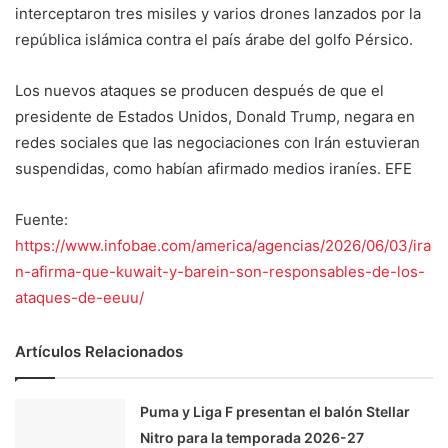
interceptaron tres misiles y varios drones lanzados por la
república islámica contra el país árabe del golfo Pérsico.
Los nuevos ataques se producen después de que el
presidente de Estados Unidos, Donald Trump, negara en
redes sociales que las negociaciones con Irán estuvieran
suspendidas, como habían afirmado medios iraníes. EFE
Fuente:
https://www.infobae.com/america/agencias/2026/06/03/ira
n-afirma-que-kuwait-y-barein-son-responsables-de-los-
ataques-de-eeuu/
Artículos Relacionados
Puma y Liga F presentan el balón Stellar
Nitro para la temporada 2026-27