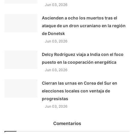
Jun 03, 2026
Ascienden a ocho los muertos tras el
ataque de un dron ucraniano en la región
de Donetsk
Jun 03, 2026
Delcy Rodríguez viaja a India con el foco
puesto en la cooperación energética
Jun 03, 2026
Cierran las urnas en Corea del Sur en
elecciones locales con ventaja de
progresistas
Jun 03, 2026
Comentarios