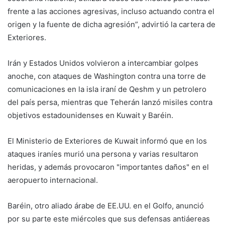
frente a las acciones agresivas, incluso actuando contra el
origen y la fuente de dicha agresión”, advirtió la cartera de
Exteriores.
Irán y Estados Unidos volvieron a intercambiar golpes
anoche, con ataques de Washington contra una torre de
comunicaciones en la isla iraní de Qeshm y un petrolero
del país persa, mientras que Teherán lanzó misiles contra
objetivos estadounidenses en Kuwait y Baréin.
El Ministerio de Exteriores de Kuwait informó que en los
ataques iraníes murió una persona y varias resultaron
heridas, y además provocaron "importantes daños" en el
aeropuerto internacional.
Baréin, otro aliado árabe de EE.UU. en el Golfo, anunció
por su parte este miércoles que sus defensas antiáereas