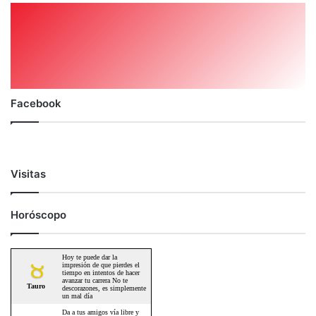
Facebook
Visitas
Horóscopo