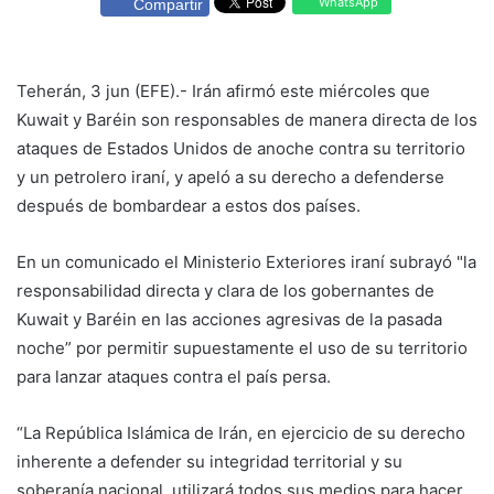
WhatsApp
Compartir
Teherán, 3 jun (EFE).- Irán afirmó este miércoles que
Kuwait y Baréin son responsables de manera directa de los
ataques de Estados Unidos de anoche contra su territorio
y un petrolero iraní, y apeló a su derecho a defenderse
después de bombardear a estos dos países.
En un comunicado el Ministerio Exteriores iraní subrayó "la
responsabilidad directa y clara de los gobernantes de
Kuwait y Baréin en las acciones agresivas de la pasada
noche” por permitir supuestamente el uso de su territorio
para lanzar ataques contra el país persa.
“La República Islámica de Irán, en ejercicio de su derecho
inherente a defender su integridad territorial y su
soberanía nacional, utilizará todos sus medios para hacer