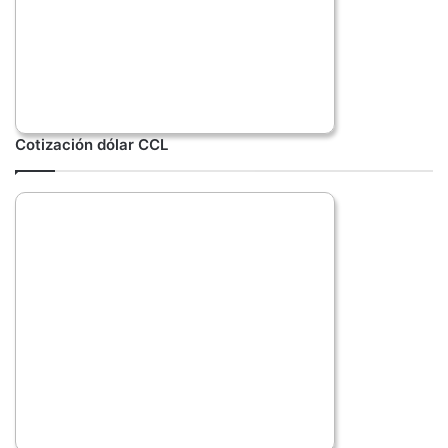
Cotización dólar CCL