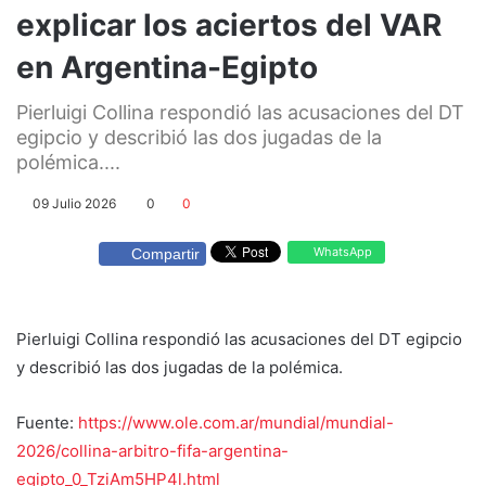
explicar los aciertos del VAR
en Argentina-Egipto
Pierluigi Collina respondió las acusaciones del DT
egipcio y describió las dos jugadas de la
polémica....
09 Julio 2026
0
0
WhatsApp
Compartir
Pierluigi Collina respondió las acusaciones del DT egipcio
y describió las dos jugadas de la polémica.
Fuente:
https://www.ole.com.ar/mundial/mundial-
2026/collina-arbitro-fifa-argentina-
egipto_0_TziAm5HP4l.html