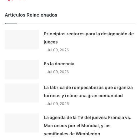
Artículos Relacionados
Principios rectores para la designación de
jueces
Jul 09, 2026
Es la docencia
Jul 09, 2026
La fábrica de rompecabezas que organiza
torneos y reúne una gran comunidad
Jul 09, 2026
La agenda de la TV del jueves: Francia vs.
Marruecos por el Mundial, y las
semifinales de Wimbledon