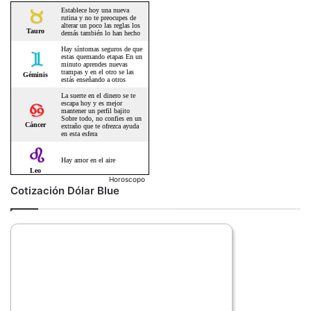
Horoscopo
Cotización Dólar Blue