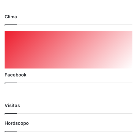
Clima
Facebook
Visitas
Horóscopo