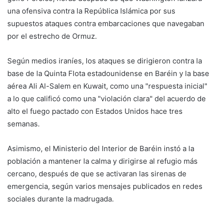
una ofensiva contra la República Islámica por sus
supuestos ataques contra embarcaciones que navegaban
por el estrecho de Ormuz.
Según medios iraníes, los ataques se dirigieron contra la
base de la Quinta Flota estadounidense en Baréin y la base
aérea Ali Al-Salem en Kuwait, como una "respuesta inicial"
a lo que calificó como una "violación clara" del acuerdo de
alto el fuego pactado con Estados Unidos hace tres
semanas.
Asimismo, el Ministerio del Interior de Baréin instó a la
población a mantener la calma y dirigirse al refugio más
cercano, después de que se activaran las sirenas de
emergencia, según varios mensajes publicados en redes
sociales durante la madrugada.