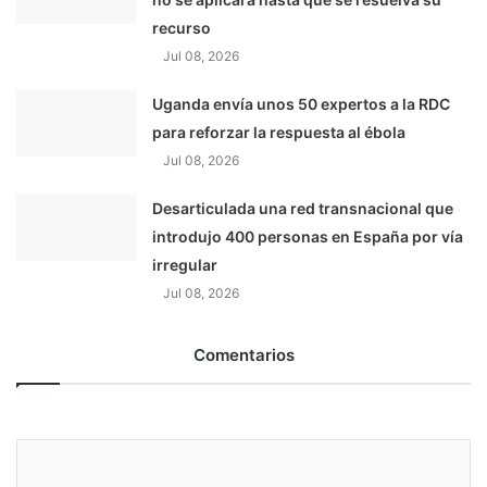
recurso
Jul 08, 2026
Uganda envía unos 50 expertos a la RDC
para reforzar la respuesta al ébola
Jul 08, 2026
Desarticulada una red transnacional que
introdujo 400 personas en España por vía
irregular
Jul 08, 2026
Comentarios