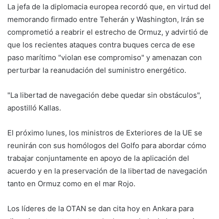
La jefa de la diplomacia europea recordó que, en virtud del
memorando firmado entre Teherán y Washington, Irán se
comprometió a reabrir el estrecho de Ormuz, y advirtió de
que los recientes ataques contra buques cerca de ese
paso marítimo "violan ese compromiso" y amenazan con
perturbar la reanudación del suministro energético.
"La libertad de navegación debe quedar sin obstáculos",
apostilló Kallas.
El próximo lunes, los ministros de Exteriores de la UE se
reunirán con sus homólogos del Golfo para abordar cómo
trabajar conjuntamente en apoyo de la aplicación del
acuerdo y en la preservación de la libertad de navegación
tanto en Ormuz como en el mar Rojo.
Los líderes de la OTAN se dan cita hoy en Ankara para