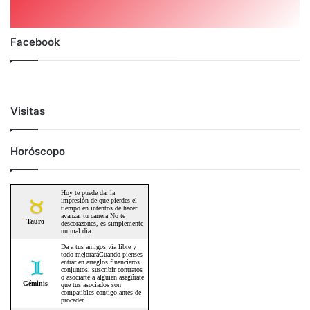
Facebook
Visitas
Horóscopo