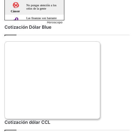
Horoscopo
Cotización Dólar Blue
Cotización dólar CCL