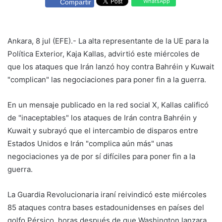
WhatsApp
Compartir
Ankara, 8 jul (EFE).- La alta representante de la UE para la
Política Exterior, Kaja Kallas, advirtió este miércoles de
que los ataques que Irán lanzó hoy contra Bahréin y Kuwait
"complican" las negociaciones para poner fin a la guerra.
En un mensaje publicado en la red social X, Kallas calificó
de "inaceptables" los ataques de Irán contra Bahréin y
Kuwait y subrayó que el intercambio de disparos entre
Estados Unidos e Irán "complica aún más" unas
negociaciones ya de por sí difíciles para poner fin a la
guerra.
La Guardia Revolucionaria iraní reivindicó este miércoles
85 ataques contra bases estadounidenses en países del
golfo Pérsico, horas después de que Washington lanzara