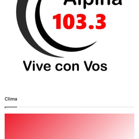
Clima