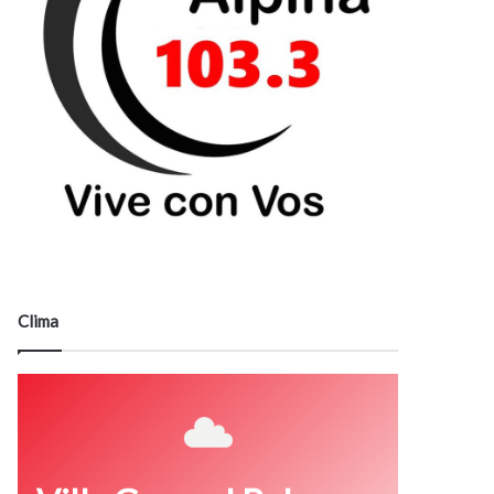
Clima