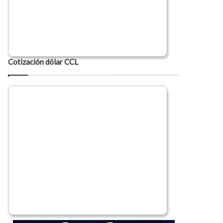
Cotización dólar CCL