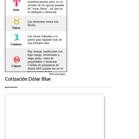
Horoscopo
Cotización Dólar Blue