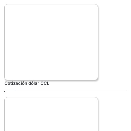
Cotización dólar CCL