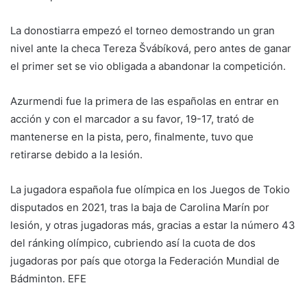
La donostiarra empezó el torneo demostrando un gran
nivel ante la checa Tereza Švábíková, pero antes de ganar
el primer set se vio obligada a abandonar la competición.
Azurmendi fue la primera de las españolas en entrar en
acción y con el marcador a su favor, 19-17, trató de
mantenerse en la pista, pero, finalmente, tuvo que
retirarse debido a la lesión.
La jugadora española fue olímpica en los Juegos de Tokio
disputados en 2021, tras la baja de Carolina Marín por
lesión, y otras jugadoras más, gracias a estar la número 43
del ránking olímpico, cubriendo así la cuota de dos
jugadoras por país que otorga la Federación Mundial de
Bádminton. EFE