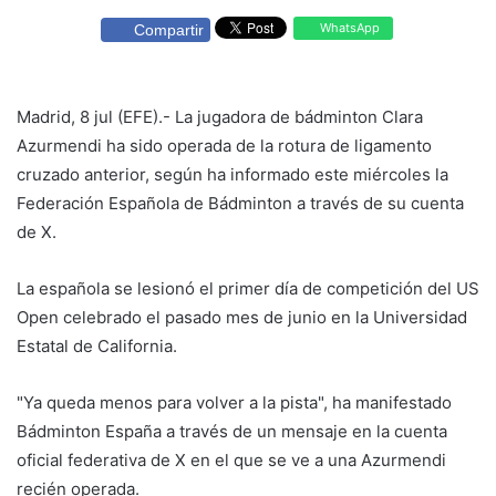
WhatsApp
Compartir
Madrid, 8 jul (EFE).- La jugadora de bádminton Clara
Azurmendi ha sido operada de la rotura de ligamento
cruzado anterior, según ha informado este miércoles la
Federación Española de Bádminton a través de su cuenta
de X.
La española se lesionó el primer día de competición del US
Open celebrado el pasado mes de junio en la Universidad
Estatal de California.
"Ya queda menos para volver a la pista", ha manifestado
Bádminton España a través de un mensaje en la cuenta
oficial federativa de X en el que se ve a una Azurmendi
recién operada.