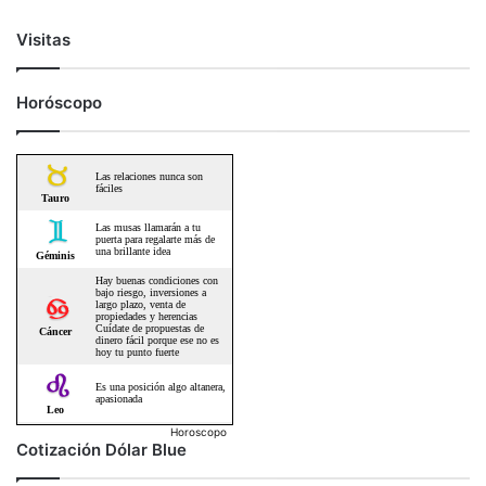
Visitas
Horóscopo
Horoscopo
Cotización Dólar Blue