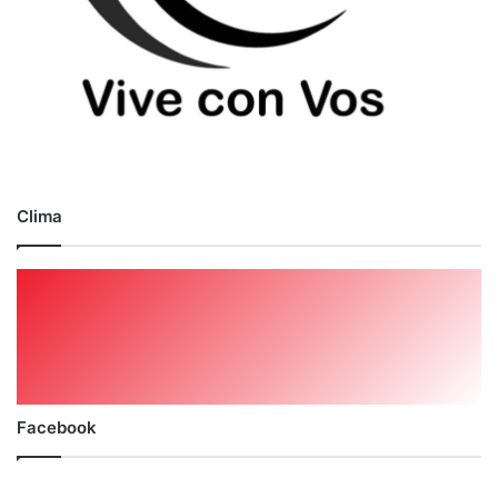
Clima
Facebook