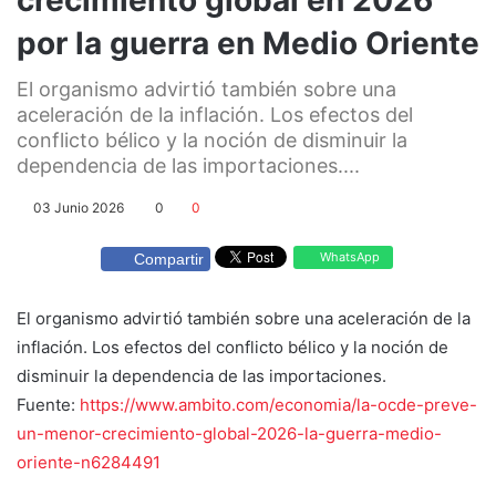
por la guerra en Medio Oriente
El organismo advirtió también sobre una
aceleración de la inflación. Los efectos del
conflicto bélico y la noción de disminuir la
dependencia de las importaciones....
03 Junio 2026
0
0
WhatsApp
Compartir
El organismo advirtió también sobre una aceleración de la
inflación. Los efectos del conflicto bélico y la noción de
disminuir la dependencia de las importaciones.
Fuente:
https://www.ambito.com/economia/la-ocde-preve-
un-menor-crecimiento-global-2026-la-guerra-medio-
oriente-n6284491