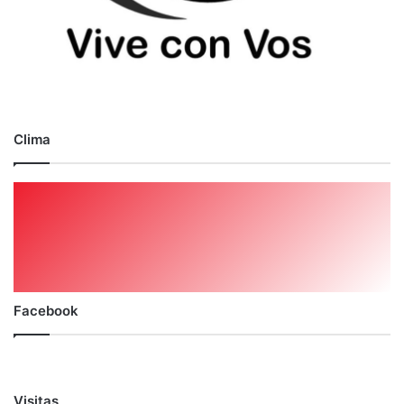
Clima
Facebook
Visitas