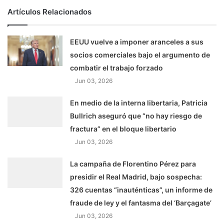
Artículos Relacionados
EEUU vuelve a imponer aranceles a sus
socios comerciales bajo el argumento de
combatir el trabajo forzado
Jun 03, 2026
En medio de la interna libertaria, Patricia
Bullrich aseguró que “no hay riesgo de
fractura” en el bloque libertario
Jun 03, 2026
La campaña de Florentino Pérez para
presidir el Real Madrid, bajo sospecha:
326 cuentas “inauténticas”, un informe de
fraude de ley y el fantasma del ‘Barçagate’
Jun 03, 2026