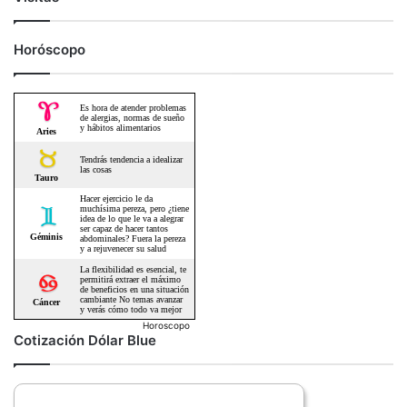
Horóscopo
Horoscopo
Cotización Dólar Blue