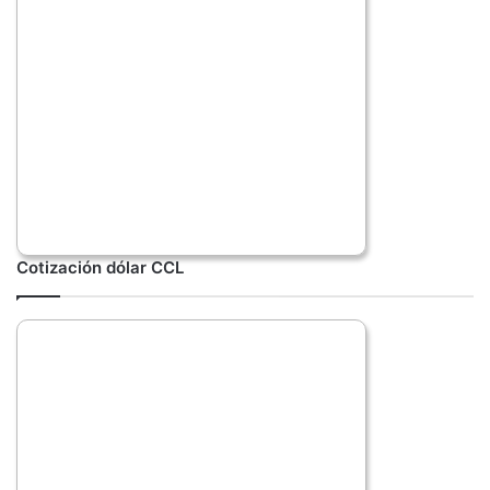
Cotización dólar CCL