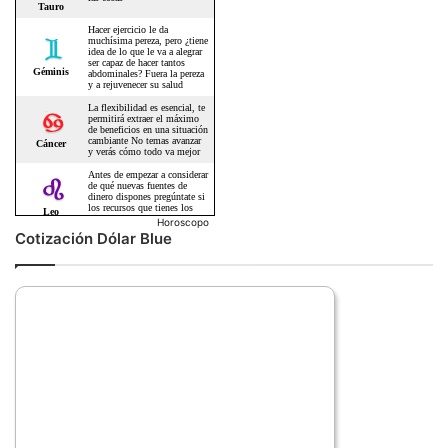
Horoscopo
Cotización Dólar Blue