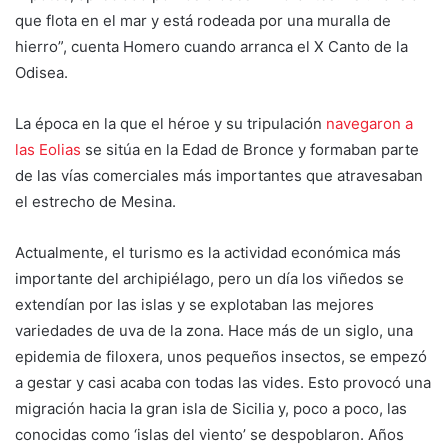
que flota en el mar y está rodeada por una muralla de
hierro”, cuenta Homero cuando arranca el X Canto de la
Odisea.
La época en la que el héroe y su tripulación
navegaron a
las Eolias
se sitúa en la Edad de Bronce y formaban parte
de las vías comerciales más importantes que atravesaban
el estrecho de Mesina.
Actualmente, el turismo es la actividad económica más
importante del archipiélago, pero un día los viñedos se
extendían por las islas y se explotaban las mejores
variedades de uva de la zona. Hace más de un siglo, una
epidemia de filoxera, unos pequeños insectos, se empezó
a gestar y casi acaba con todas las vides. Esto provocó una
migración hacia la gran isla de Sicilia y, poco a poco, las
conocidas como ‘islas del viento’ se despoblaron. Años