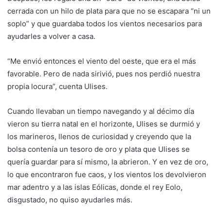
cerrada con un hilo de plata para que no se escapara “ni un
soplo” y que guardaba todos los vientos necesarios para
ayudarles a volver a casa.
“Me envió entonces el viento del oeste, que era el más
favorable. Pero de nada sirivió, pues nos perdió nuestra
propia locura”, cuenta Ulises.
Cuando llevaban un tiempo navegando y al décimo día
vieron su tierra natal en el horizonte, Ulises se durmió y
los marineros, llenos de curiosidad y creyendo que la
bolsa contenía un tesoro de oro y plata que Ulises se
quería guardar para sí mismo, la abrieron. Y en vez de oro,
lo que encontraron fue caos, y los vientos los devolvieron
mar adentro y a las islas Eólicas, donde el rey Eolo,
disgustado, no quiso ayudarles más.