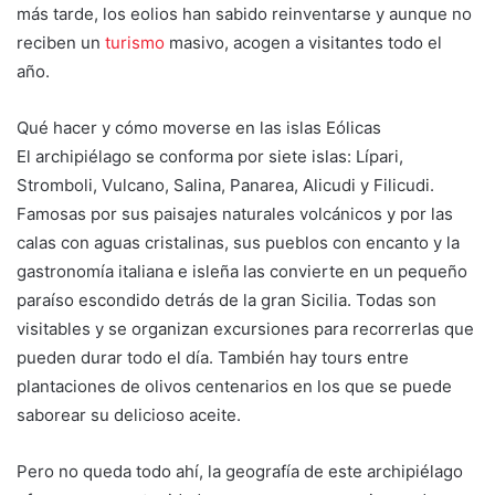
más tarde, los eolios han sabido reinventarse y aunque no
reciben un
turismo
masivo, acogen a visitantes todo el
año.
Qué hacer y cómo moverse en las islas Eólicas
El archipiélago se conforma por siete islas: Lípari,
Stromboli, Vulcano, Salina, Panarea, Alicudi y Filicudi.
Famosas por sus paisajes naturales volcánicos y por las
calas con aguas cristalinas, sus pueblos con encanto y la
gastronomía italiana e isleña las convierte en un pequeño
paraíso escondido detrás de la gran Sicilia. Todas son
visitables y se organizan excursiones para recorrerlas que
pueden durar todo el día. También hay tours entre
plantaciones de olivos centenarios en los que se puede
saborear su delicioso aceite.
Pero no queda todo ahí, la geografía de este archipiélago