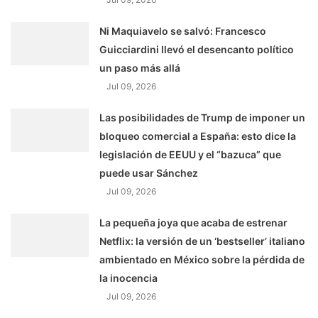
Ni Maquiavelo se salvó: Francesco
Guicciardini llevó el desencanto político
un paso más allá
Jul 09, 2026
Las posibilidades de Trump de imponer un
bloqueo comercial a España: esto dice la
legislación de EEUU y el “bazuca” que
puede usar Sánchez
Jul 09, 2026
La pequeña joya que acaba de estrenar
Netflix: la versión de un ‘bestseller’ italiano
ambientado en México sobre la pérdida de
la inocencia
Jul 09, 2026