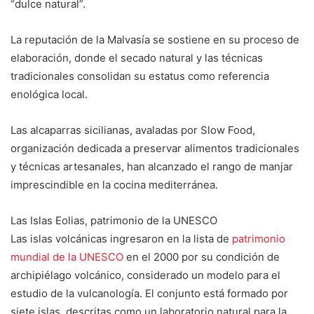
“dulce natural”.
La reputación de la Malvasía se sostiene en su proceso de
elaboración, donde el secado natural y las técnicas
tradicionales consolidan su estatus como referencia
enológica local.
Las alcaparras sicilianas, avaladas por Slow Food,
organización dedicada a preservar alimentos tradicionales
y técnicas artesanales, han alcanzado el rango de manjar
imprescindible en la cocina mediterránea.
Las Islas Eolias, patrimonio de la UNESCO
Las islas volcánicas ingresaron en la lista de
patrimonio
mundial de la UNESCO
en el 2000 por su condición de
archipiélago volcánico, considerado un modelo para el
estudio de la vulcanología. El conjunto está formado por
siete islas, descritas como un laboratorio natural para la