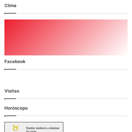
Clima
Facebook
Visitas
Horóscopo