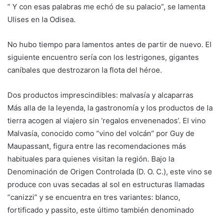
“ Y con esas palabras me echó de su palacio”, se lamenta
Ulises en la Odisea.
No hubo tiempo para lamentos antes de partir de nuevo. El
siguiente encuentro sería con los lestrigones, gigantes
caníbales que destrozaron la flota del héroe.
Dos productos imprescindibles: malvasía y alcaparras
Más alla de la leyenda, la gastronomía y los productos de la
tierra acogen al viajero sin ‘regalos envenenados’. El vino
Malvasía, conocido como “vino del volcán” por Guy de
Maupassant, figura entre las recomendaciones más
habituales para quienes visitan la región. Bajo la
Denominación de Origen Controlada (D. O. C.), este vino se
produce con uvas secadas al sol en estructuras llamadas
“canizzi” y se encuentra en tres variantes: blanco,
fortificado y passito, este último también denominado