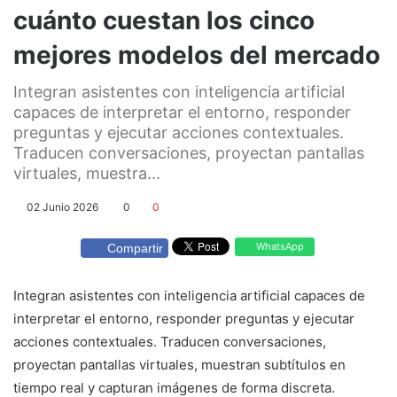
cuánto cuestan los cinco
mejores modelos del mercado
Integran asistentes con inteligencia artificial
capaces de interpretar el entorno, responder
preguntas y ejecutar acciones contextuales.
Traducen conversaciones, proyectan pantallas
virtuales, muestra...
02 Junio 2026
0
0
WhatsApp
Compartir
Integran asistentes con inteligencia artificial capaces de
interpretar el entorno, responder preguntas y ejecutar
acciones contextuales. Traducen conversaciones,
proyectan pantallas virtuales, muestran subtítulos en
tiempo real y capturan imágenes de forma discreta.