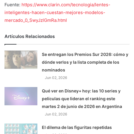
Fuente:
https://www.clarin.com/tecnologia/lentes-
inteligentes-hacen-cuestan-mejores-modelos-
mercado_0_SwyJzlGmRa.html
Artículos Relacionados
Se entregan los Premios Sur 2026: cómo y
dónde verlos y la lista completa de los
nominados
Jun 02, 2026
Qué ver en Disney+ hoy: las 10 series y
películas que lideran el ranking este
martes 2 de junio de 2026 en Argentina
Jun 02, 2026
El dilema de las figuritas repetidas