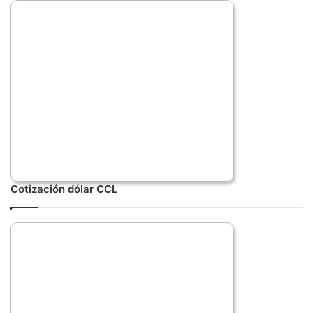
Cotización dólar CCL