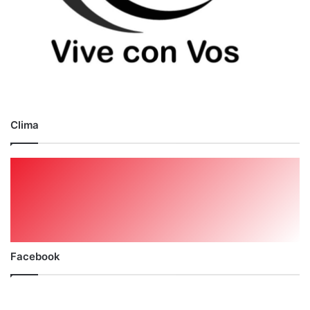
Clima
Facebook