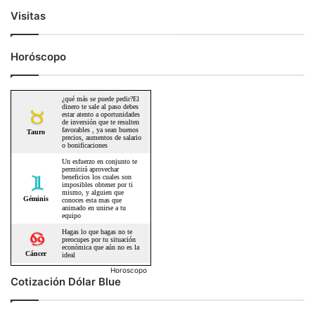
Visitas
Horóscopo
Horoscopo
Cotización Dólar Blue