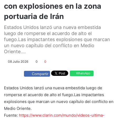
con explosiones en la zona
portuaria de Irán
Estados Unidos lanzó una nueva embestida
luego de romperse el acuerdo de alto el
fuego.Las impactantes explosiones que marcan
un nuevo capítulo del conflicto en Medio
Oriente....
08 Julio 2026
0
0
WhatsApp
Compartir
Estados Unidos lanzó una nueva embestida luego de
romperse el acuerdo de alto el fuego.Las impactantes
explosiones que marcan un nuevo capítulo del conflicto en
Medio Oriente.
Fuente:
https://www.clarin.com/mundo/videos-ultima-