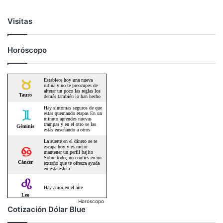
Visitas
Horóscopo
Horoscopo
Cotización Dólar Blue