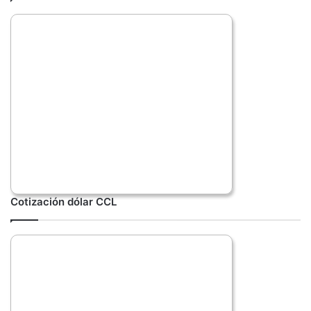
Cotización dólar CCL