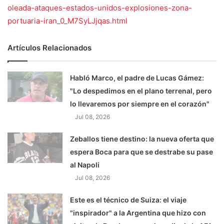
oleada-ataques-estados-unidos-explosiones-zona-
portuaria-iran_0_M7SyLJjqas.html
Artículos Relacionados
Habló Marco, el padre de Lucas Gámez:
"Lo despedimos en el plano terrenal, pero
lo llevaremos por siempre en el corazón"
Jul 08, 2026
Zeballos tiene destino: la nueva oferta que
espera Boca para que se destrabe su pase
al Napoli
Jul 08, 2026
Este es el técnico de Suiza: el viaje
"inspirador" a la Argentina que hizo con