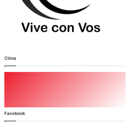
Clima
Facebook