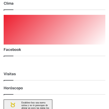
Clima
Facebook
Visitas
Horóscopo