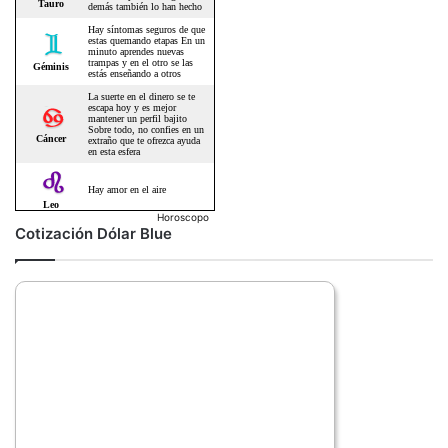
Horoscopo
Cotización Dólar Blue