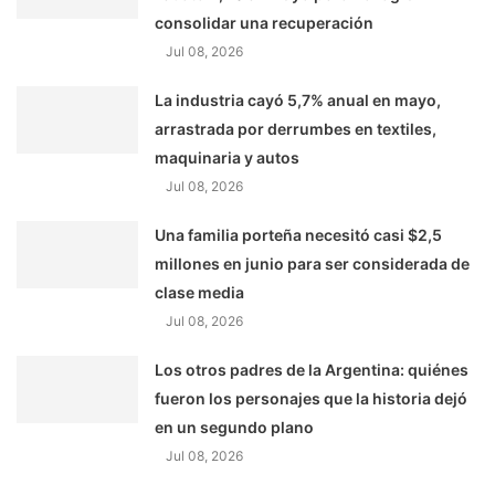
consolidar una recuperación
Jul 08, 2026
La industria cayó 5,7% anual en mayo,
arrastrada por derrumbes en textiles,
maquinaria y autos
Jul 08, 2026
Una familia porteña necesitó casi $2,5
millones en junio para ser considerada de
clase media
Jul 08, 2026
Los otros padres de la Argentina: quiénes
fueron los personajes que la historia dejó
en un segundo plano
Jul 08, 2026