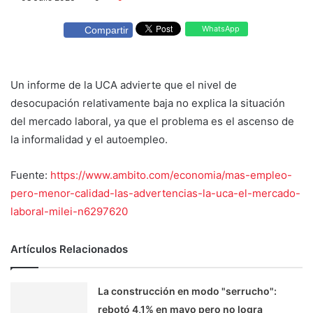
WhatsApp
Compartir
Un informe de la UCA advierte que el nivel de
desocupación relativamente baja no explica la situación
del mercado laboral, ya que el problema es el ascenso de
la informalidad y el autoempleo.
Fuente:
https://www.ambito.com/economia/mas-empleo-
pero-menor-calidad-las-advertencias-la-uca-el-mercado-
laboral-milei-n6297620
Artículos Relacionados
La construcción en modo "serrucho":
rebotó 4,1% en mayo pero no logra