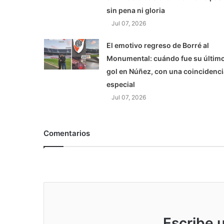
sin pena ni gloria
Jul 07, 2026
El emotivo regreso de Borré al
Monumental: cuándo fue su últim
gol en Núñez, con una coincidenci
especial
Jul 07, 2026
Comentarios
Escribe 