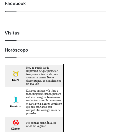
Facebook
Visitas
Horóscopo