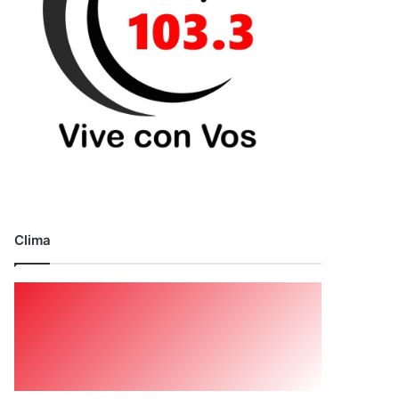
Clima