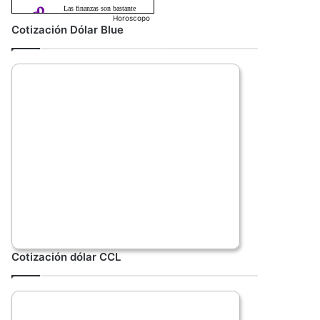
Horoscopo
Cotización Dólar Blue
Cotización dólar CCL