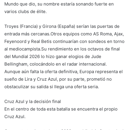
Mundo que dio, su nombre estaría sonando fuerte en
varios clubs de élite.
Troyes (Francia) y Girona (España) serían las puertas de
entrada más cercanas.Otros equipos como AS Roma, Ajax,
Feyenoord y Real Betis continuarían con sondeos en torno
al mediocampista.Su rendimiento en los octavos de final
del Mundial 2026 lo hizo ganar elogios de Jude
Bellingham, colocándolo en el radar internacional.
Aunque aún falta la oferta definitiva, Europa representa el
sueño de Lira y Cruz Azul, por su parte, prometió no
obstaculizar su salida si llega una oferta seria.
Cruz Azul y la decisión final
En el centro de toda esta batalla se encuentra el propio
Cruz Azul.