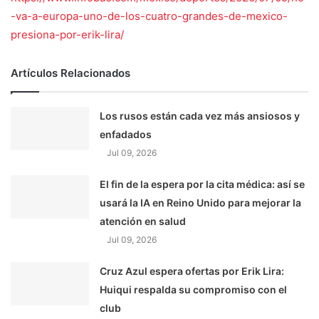
-va-a-europa-uno-de-los-cuatro-grandes-de-mexico-
presiona-por-erik-lira/
Artículos Relacionados
Los rusos están cada vez más ansiosos y
enfadados
Jul 09, 2026
El fin de la espera por la cita médica: así se
usará la IA en Reino Unido para mejorar la
atención en salud
Jul 09, 2026
Cruz Azul espera ofertas por Erik Lira:
Huiqui respalda su compromiso con el
club