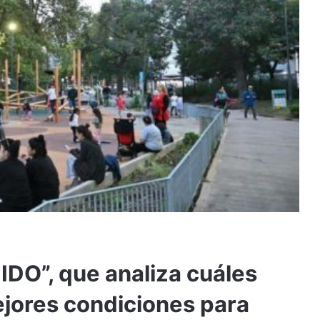
IDO”, que analiza cuáles
ejores condiciones para