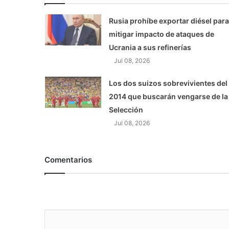
Rusia prohíbe exportar diésel para
mitigar impacto de ataques de
Ucrania a sus refinerías
Jul 08, 2026
Los dos suizos sobrevivientes del
2014 que buscarán vengarse de la
Selección
Jul 08, 2026
Comentarios