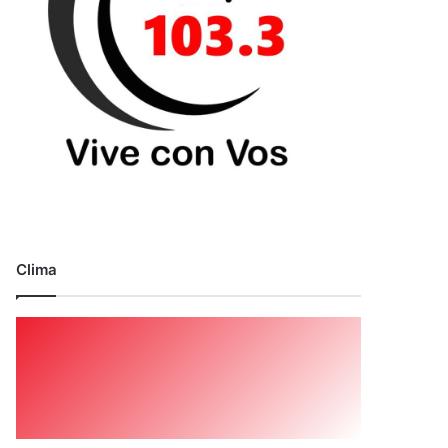
Clima