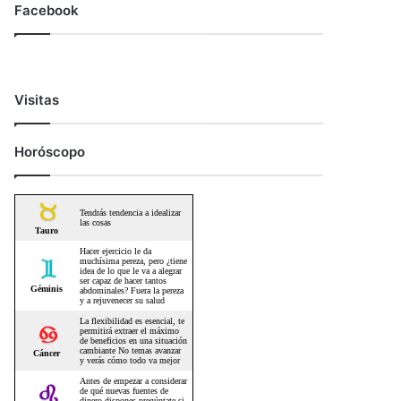
Facebook
Visitas
Horóscopo