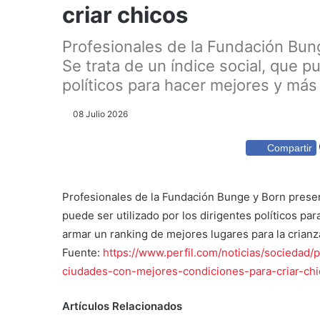
criar chicos
Profesionales de la Fundación Bung
Se trata de un índice social, que pu
políticos para hacer mejores y más 
08 Julio 2026
Compartir
Profesionales de la Fundación Bunge y Born present
puede ser utilizado por los dirigentes políticos par
armar un ranking de mejores lugares para la crianz
Fuente:
https://www.perfil.com/noticias/sociedad/
ciudades-con-mejores-condiciones-para-criar-chi
Artículos Relacionados