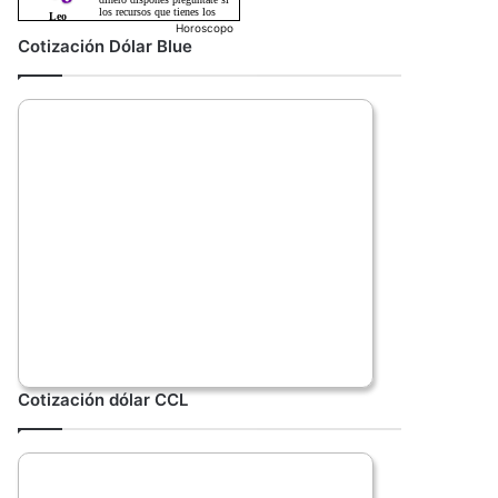
Horoscopo
Cotización Dólar Blue
Cotización dólar CCL