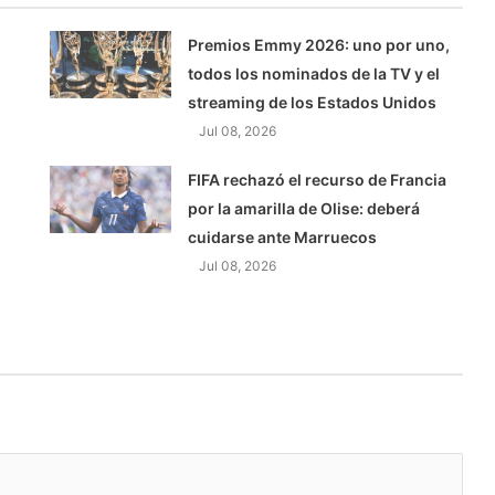
Premios Emmy 2026: uno por uno,
todos los nominados de la TV y el
streaming de los Estados Unidos
Jul 08, 2026
FIFA rechazó el recurso de Francia
por la amarilla de Olise: deberá
cuidarse ante Marruecos
Jul 08, 2026