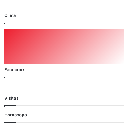
Clima
Facebook
Visitas
Horóscopo