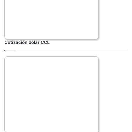
Cotización dólar CCL