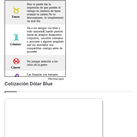
Horoscopo
Cotización Dólar Blue