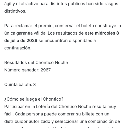
ágil y el atractivo para distintos públicos han sido rasgos
distintivos.
Para reclamar el premio, conservar el boleto constituye la
única garantía válida. Los resultados de este
miércoles 8
de julio de 2026
se encuentran disponibles a
continuación.
Resultados del Chontico Noche
Número ganador: 2967
Quinta balota: 3
¿Cómo se juega el Chontico?
Participar en la Lotería del Chontico Noche resulta muy
fácil. Cada persona puede comprar su billete con un
distribuidor autorizado y seleccionar una combinación de