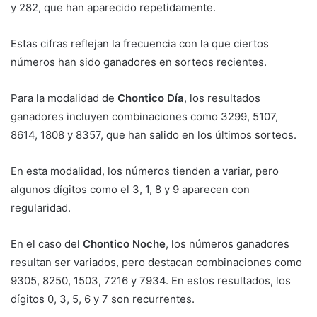
y 282, que han aparecido repetidamente.
Estas cifras reflejan la frecuencia con la que ciertos
números han sido ganadores en sorteos recientes.
Para la modalidad de
Chontico Día
, los resultados
ganadores incluyen combinaciones como 3299, 5107,
8614, 1808 y 8357, que han salido en los últimos sorteos.
En esta modalidad, los números tienden a variar, pero
algunos dígitos como el 3, 1, 8 y 9 aparecen con
regularidad.
En el caso del
Chontico Noche
, los números ganadores
resultan ser variados, pero destacan combinaciones como
9305, 8250, 1503, 7216 y 7934. En estos resultados, los
dígitos 0, 3, 5, 6 y 7 son recurrentes.