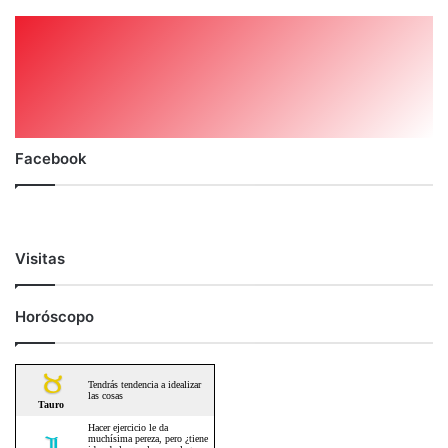
Facebook
Visitas
Horóscopo