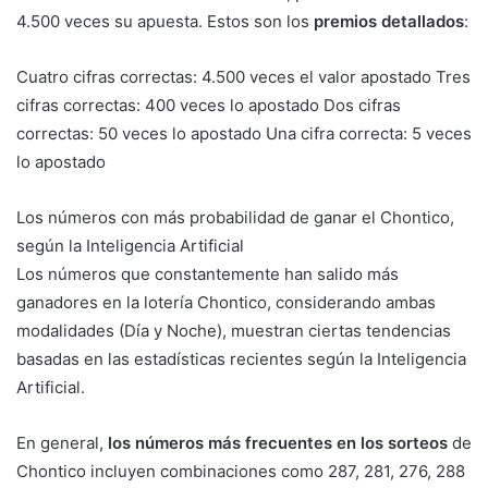
4.500 veces su apuesta. Estos son los
premios detallados
:
Cuatro cifras correctas: 4.500 veces el valor apostado Tres
cifras correctas: 400 veces lo apostado Dos cifras
correctas: 50 veces lo apostado Una cifra correcta: 5 veces
lo apostado
Los números con más probabilidad de ganar el Chontico,
según la Inteligencia Artificial
Los números que constantemente han salido más
ganadores en la lotería Chontico, considerando ambas
modalidades (Día y Noche), muestran ciertas tendencias
basadas en las estadísticas recientes según la Inteligencia
Artificial.
En general,
los números más frecuentes en los sorteos
de
Chontico incluyen combinaciones como 287, 281, 276, 288