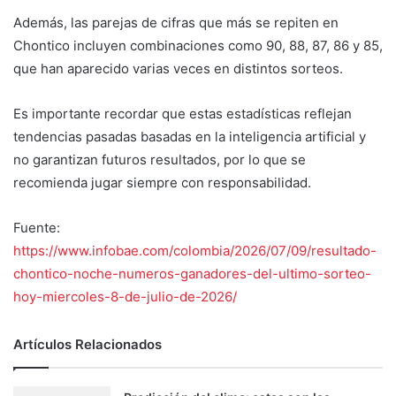
Además, las parejas de cifras que más se repiten en
Chontico incluyen combinaciones como 90, 88, 87, 86 y 85,
que han aparecido varias veces en distintos sorteos.
Es importante recordar que estas estadísticas reflejan
tendencias pasadas basadas en la inteligencia artificial y
no garantizan futuros resultados, por lo que se
recomienda jugar siempre con responsabilidad.
Fuente:
https://www.infobae.com/colombia/2026/07/09/resultado-
chontico-noche-numeros-ganadores-del-ultimo-sorteo-
hoy-miercoles-8-de-julio-de-2026/
Artículos Relacionados