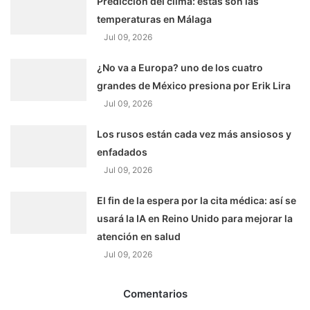
Predicción del clima: estas son las
temperaturas en Málaga
Jul 09, 2026
¿No va a Europa? uno de los cuatro
grandes de México presiona por Erik Lira
Jul 09, 2026
Los rusos están cada vez más ansiosos y
enfadados
Jul 09, 2026
El fin de la espera por la cita médica: así se
usará la IA en Reino Unido para mejorar la
atención en salud
Jul 09, 2026
Comentarios