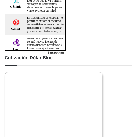
Horoscopo
Cotización Dólar Blue