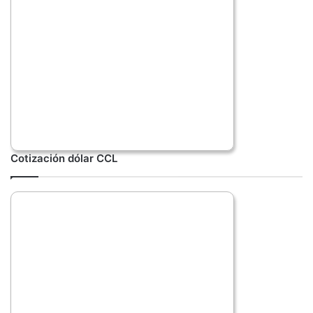
Cotización dólar CCL