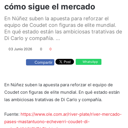
cómo sigue el mercado
En Núñez suben la apuesta para reforzar el
equipo de Coudet con figuras de elite mundial.
En qué estado están las ambiciosas tratativas de
Di Carlo y compañía. ...
03 Junio 2026
0
0
WhatsApp
Compartir
En Núñez suben la apuesta para reforzar el equipo de
Coudet con figuras de elite mundial. En qué estado están
las ambiciosas tratativas de Di Carlo y compañía.
Fuente:
https://www.ole.com.ar/river-plate/river-mercado-
pases-mastantuono-echeverri-coudet-di-