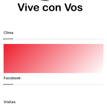
Clima
Facebook
Visitas