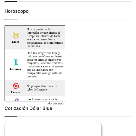
Horóscopo
Horoscopo
Cotización Dólar Blue