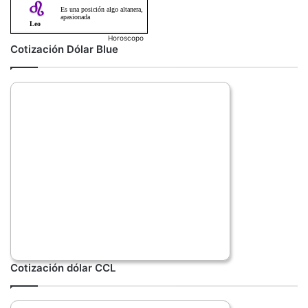
Horoscopo
Cotización Dólar Blue
Cotización dólar CCL