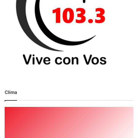
Clima