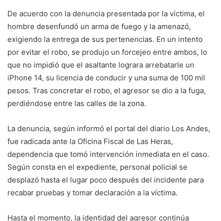
De acuerdo con la denuncia presentada por la víctima, el
hombre desenfundó un arma de fuego y la amenazó,
exigiendo la entrega de sus pertenencias. En un intento
por evitar el robo, se produjo un forcejeo entre ambos, lo
que no impidió que el asaltante lograra arrebatarle un
iPhone 14, su licencia de conducir y una suma de 100 mil
pesos. Tras concretar el robo, el agresor se dio a la fuga,
perdiéndose entre las calles de la zona.
La denuncia, según informó el portal del diario Los Andes,
fue radicada ante la Oficina Fiscal de Las Heras,
dependencia que tomó intervención inmediata en el caso.
Según consta en el expediente, personal policial se
desplazó hasta el lugar poco después del incidente para
recabar pruebas y tomar declaración a la víctima.
Hasta el momento, la identidad del agresor continúa