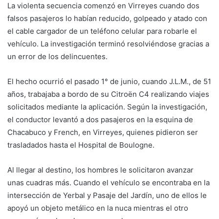
La violenta secuencia comenzó en Virreyes cuando dos
falsos pasajeros lo habían reducido, golpeado y atado con
el cable cargador de un teléfono celular para robarle el
vehículo. La investigación terminó resolviéndose gracias a
un error de los delincuentes.
El hecho ocurrió el pasado 1° de junio, cuando J.L.M., de 51
años, trabajaba a bordo de su Citroën C4 realizando viajes
solicitados mediante la aplicación. Según la investigación,
el conductor levantó a dos pasajeros en la esquina de
Chacabuco y French, en Virreyes, quienes pidieron ser
trasladados hasta el Hospital de Boulogne.
Al llegar al destino, los hombres le solicitaron avanzar
unas cuadras más. Cuando el vehículo se encontraba en la
intersección de Yerbal y Pasaje del Jardín, uno de ellos le
apoyó un objeto metálico en la nuca mientras el otro