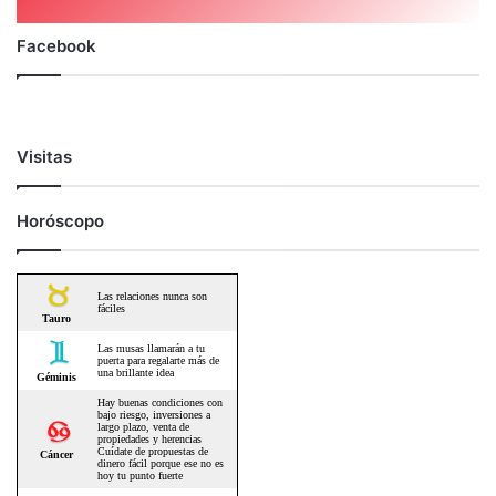
Facebook
Visitas
Horóscopo