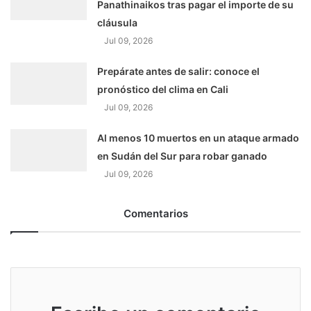
Panathinaikos tras pagar el importe de su
cláusula
Jul 09, 2026
Prepárate antes de salir: conoce el
pronóstico del clima en Cali
Jul 09, 2026
Al menos 10 muertos en un ataque armado
en Sudán del Sur para robar ganado
Jul 09, 2026
Comentarios