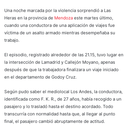
Una noche marcada por la violencia sorprendió a Las
Heras en la provincia de
Mendoza
este martes último,
cuando una conductora de una aplicación de viajes fue
víctima de un asalto armado mientras desempeñaba su
trabajo.
El episodio, registrado alrededor de las 21.15, tuvo lugar en
la intersección de Lamadrid y Callejón Moyano, apenas
después de que la trabajadora finalizara un viaje iniciado
en el departamento de Godoy Cruz.
Según pudo saber el mediolocal Los Andes, la conductora,
identificada como F. K. R., de 27 años, había recogido a un
pasajero y lo trasladó hasta el destino acordado. Todo
transcurría con normalidad hasta que, al llegar al punto
final, el pasajero cambió abruptamente de actitud.