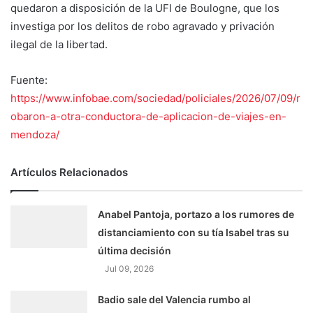
quedaron a disposición de la UFI de Boulogne, que los
investiga por los delitos de robo agravado y privación
ilegal de la libertad.
Fuente:
https://www.infobae.com/sociedad/policiales/2026/07/09/r
obaron-a-otra-conductora-de-aplicacion-de-viajes-en-
mendoza/
Artículos Relacionados
Anabel Pantoja, portazo a los rumores de
distanciamiento con su tía Isabel tras su
última decisión
Jul 09, 2026
Badio sale del Valencia rumbo al