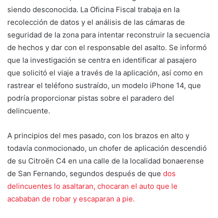
siendo desconocida. La Oficina Fiscal trabaja en la
recolección de datos y el análisis de las cámaras de
seguridad de la zona para intentar reconstruir la secuencia
de hechos y dar con el responsable del asalto. Se informó
que la investigación se centra en identificar al pasajero
que solicitó el viaje a través de la aplicación, así como en
rastrear el teléfono sustraído, un modelo iPhone 14, que
podría proporcionar pistas sobre el paradero del
delincuente.
A principios del mes pasado, con los brazos en alto y
todavía conmocionado, un chofer de aplicación descendió
de su Citroën C4 en una calle de la localidad bonaerense
de San Fernando, segundos después de que
dos
delincuentes lo asaltaran, chocaran el auto que le
acababan de robar y escaparan a pie.