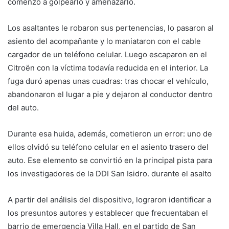
comenzó a golpearlo y amenazarlo.
Los asaltantes le robaron sus pertenencias, lo pasaron al
asiento del acompañante y lo maniataron con el cable
cargador de un teléfono celular. Luego escaparon en el
Citroën con la víctima todavía reducida en el interior. La
fuga duró apenas unas cuadras: tras chocar el vehículo,
abandonaron el lugar a pie y dejaron al conductor dentro
del auto.
Durante esa huida, además, cometieron un error: uno de
ellos olvidó su teléfono celular en el asiento trasero del
auto. Ese elemento se convirtió en la principal pista para
los investigadores de la DDI San Isidro. durante el asalto
A partir del análisis del dispositivo, lograron identificar a
los presuntos autores y establecer que frecuentaban el
barrio de emergencia Villa Hall, en el partido de San