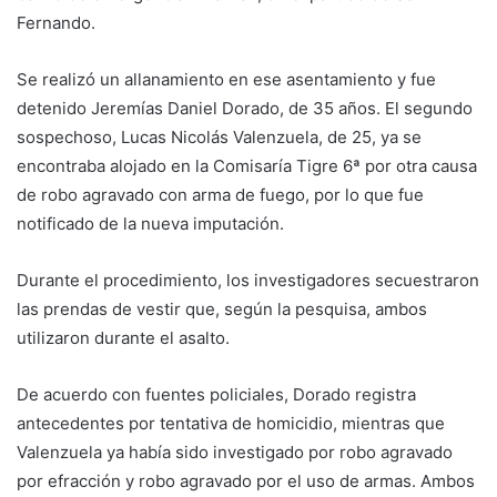
Fernando.
Se realizó un allanamiento en ese asentamiento y fue
detenido Jeremías Daniel Dorado, de 35 años. El segundo
sospechoso, Lucas Nicolás Valenzuela, de 25, ya se
encontraba alojado en la Comisaría Tigre 6ª por otra causa
de robo agravado con arma de fuego, por lo que fue
notificado de la nueva imputación.
Durante el procedimiento, los investigadores secuestraron
las prendas de vestir que, según la pesquisa, ambos
utilizaron durante el asalto.
De acuerdo con fuentes policiales, Dorado registra
antecedentes por tentativa de homicidio, mientras que
Valenzuela ya había sido investigado por robo agravado
por efracción y robo agravado por el uso de armas. Ambos