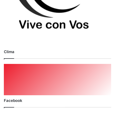
Clima
Facebook