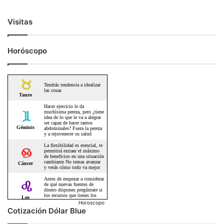
Visitas
Horóscopo
Horoscopo
Cotización Dólar Blue