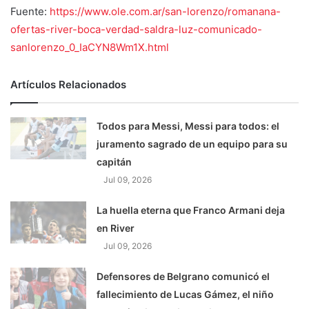
Fuente:
https://www.ole.com.ar/san-lorenzo/romanana-
ofertas-river-boca-verdad-saldra-luz-comunicado-
sanlorenzo_0_IaCYN8Wm1X.html
Artículos Relacionados
Todos para Messi, Messi para todos: el
juramento sagrado de un equipo para su
capitán
Jul 09, 2026
La huella eterna que Franco Armani deja
en River
Jul 09, 2026
Defensores de Belgrano comunicó el
fallecimiento de Lucas Gámez, el niño