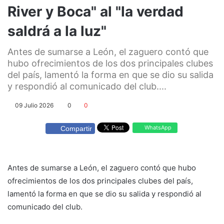
River y Boca" al "la verdad
saldrá a la luz"
Antes de sumarse a León, el zaguero contó que
hubo ofrecimientos de los dos principales clubes
del país, lamentó la forma en que se dio su salida
y respondió al comunicado del club....
09 Julio 2026
0
0
WhatsApp
Compartir
Antes de sumarse a León, el zaguero contó que hubo
ofrecimientos de los dos principales clubes del país,
lamentó la forma en que se dio su salida y respondió al
comunicado del club.