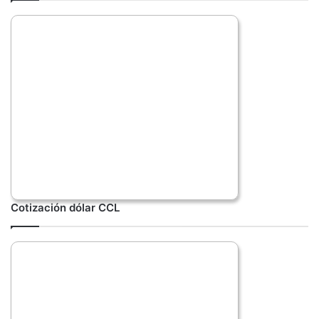
Cotización dólar CCL