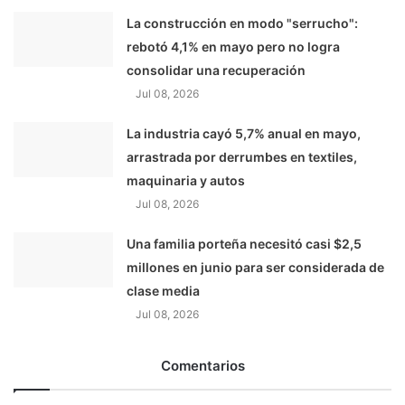
La construcción en modo "serrucho":
rebotó 4,1% en mayo pero no logra
consolidar una recuperación
Jul 08, 2026
La industria cayó 5,7% anual en mayo,
arrastrada por derrumbes en textiles,
maquinaria y autos
Jul 08, 2026
Una familia porteña necesitó casi $2,5
millones en junio para ser considerada de
clase media
Jul 08, 2026
Comentarios