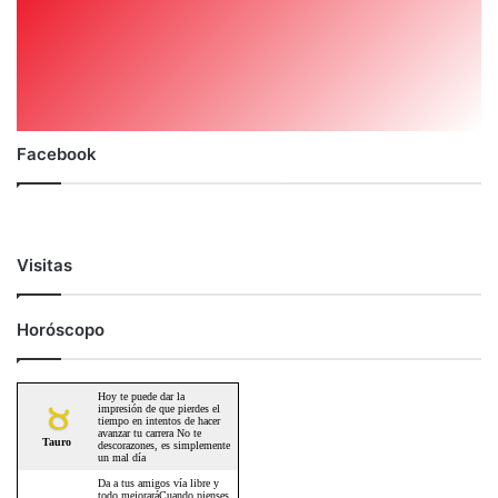
Facebook
Visitas
Horóscopo