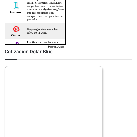
Horoscopo
Cotización Dólar Blue