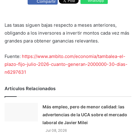
WhatsApp
Compartir
Las tasas siguen bajas respecto a meses anteriores,
obligando a los inversores a invertir montos cada vez más
grandes para obtener ganancias relevantes.
Fuente:
https://www.ambito.com/economia/tambalea-el-
plazo-fijo-julio-2026-cuanto-generan-2000000-30-dias-
n6297631
Artículos Relacionados
Más empleo, pero de menor calidad: las
advertencias de la UCA sobre el mercado
laboral de Javier Milei
Jul 08, 2026