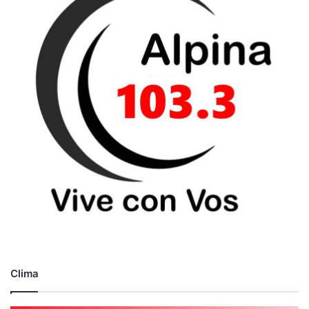
Clima