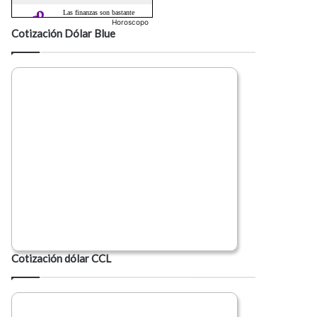
Horoscopo
Cotización Dólar Blue
Cotización dólar CCL