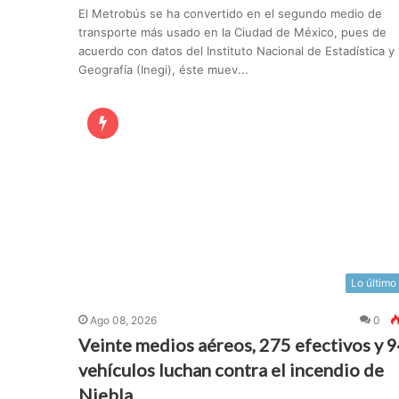
El Metrobús se ha convertido en el segundo medio de
transporte más usado en la Ciudad de México, pues de
acuerdo con datos del Instituto Nacional de Estadística y
Geografía (Inegi), éste muev...
Lo último
Ago 08, 2026
0
Veinte medios aéreos, 275 efectivos y 
vehículos luchan contra el incendio de
Niebla