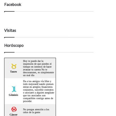
Facebook
Visitas
Horóscopo