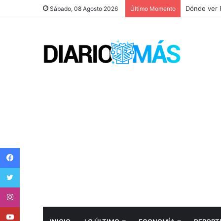
Sábado, 08 Agosto 2026
Último Momento
Facebook
Twitter
Instagram
Youtube