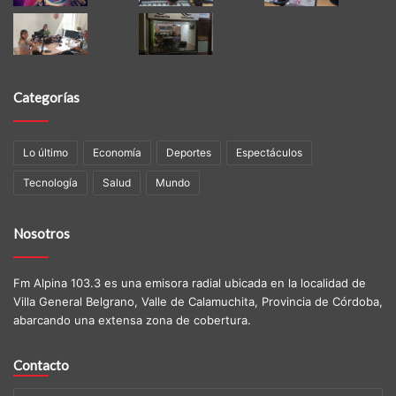
Categorías
Lo último
Economía
Deportes
Espectáculos
Tecnología
Salud
Mundo
Nosotros
Fm Alpina 103.3 es una emisora radial ubicada en la localidad de
Villa General Belgrano, Valle de Calamuchita, Provincia de Córdoba,
abarcando una extensa zona de cobertura.
Contacto