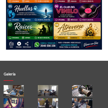
Galería