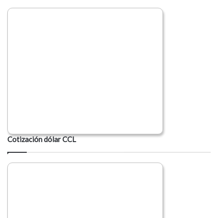
Cotización dólar CCL