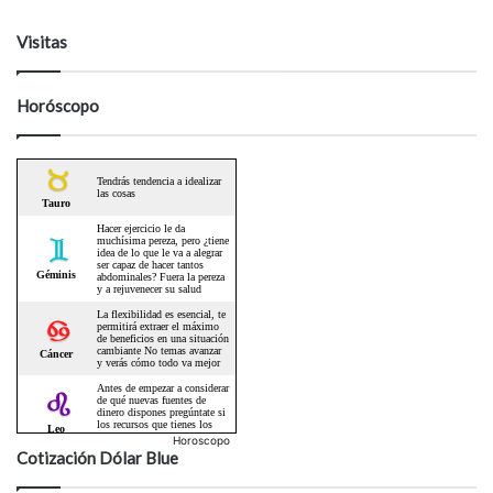
Visitas
Horóscopo
Horoscopo
Cotización Dólar Blue