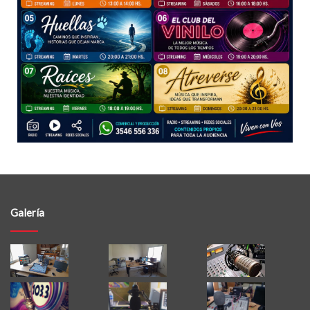
Galería