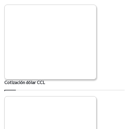
Cotización dólar CCL