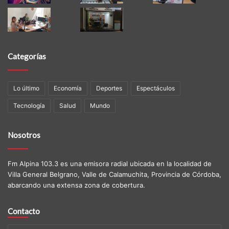
Categorías
Lo último
Economía
Deportes
Espectáculos
Tecnología
Salud
Mundo
Nosotros
Fm Alpina 103.3 es una emisora radial ubicada en la localidad de
Villa General Belgrano, Valle de Calamuchita, Provincia de Córdoba,
abarcando una extensa zona de cobertura.
Contacto