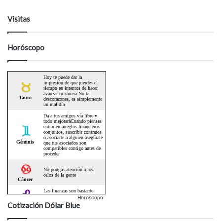
Visitas
Horóscopo
Horoscopo
Cotización Dólar Blue